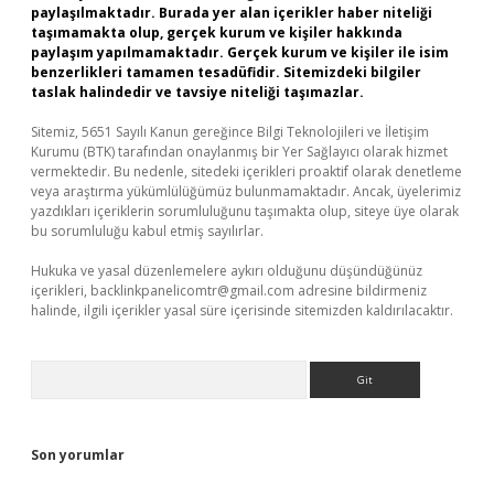
paylaşılmaktadır. Burada yer alan içerikler haber niteliği
taşımamakta olup, gerçek kurum ve kişiler hakkında
paylaşım yapılmamaktadır. Gerçek kurum ve kişiler ile isim
benzerlikleri tamamen tesadüfidir. Sitemizdeki bilgiler
taslak halindedir ve tavsiye niteliği taşımazlar.
Sitemiz, 5651 Sayılı Kanun gereğince Bilgi Teknolojileri ve İletişim
Kurumu (BTK) tarafından onaylanmış bir Yer Sağlayıcı olarak hizmet
vermektedir. Bu nedenle, sitedeki içerikleri proaktif olarak denetleme
veya araştırma yükümlülüğümüz bulunmamaktadır. Ancak, üyelerimiz
yazdıkları içeriklerin sorumluluğunu taşımakta olup, siteye üye olarak
bu sorumluluğu kabul etmiş sayılırlar.
Hukuka ve yasal düzenlemelere aykırı olduğunu düşündüğünüz
içerikleri,
backlinkpanelicomtr@gmail.com
adresine bildirmeniz
halinde, ilgili içerikler yasal süre içerisinde sitemizden kaldırılacaktır.
Arama
Son yorumlar