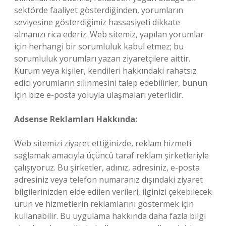
sektörde faaliyet gösterdiğinden, yorumların
seviyesine gösterdiğimiz hassasiyeti dikkate
almanızı rica ederiz. Web sitemiz, yapılan yorumlar
için herhangi bir sorumluluk kabul etmez; bu
sorumluluk yorumları yazan ziyaretçilere aittir.
Kurum veya kişiler, kendileri hakkındaki rahatsız
edici yorumların silinmesini talep edebilirler, bunun
için bize e-posta yoluyla ulaşmaları yeterlidir.
Adsense Reklamları Hakkında:
Web sitemizi ziyaret ettiğinizde, reklam hizmeti
sağlamak amacıyla üçüncü taraf reklam şirketleriyle
çalışıyoruz. Bu şirketler, adınız, adresiniz, e-posta
adresiniz veya telefon numaranız dışındaki ziyaret
bilgilerinizden elde edilen verileri, ilginizi çekebilecek
ürün ve hizmetlerin reklamlarını göstermek için
kullanabilir. Bu uygulama hakkında daha fazla bilgi