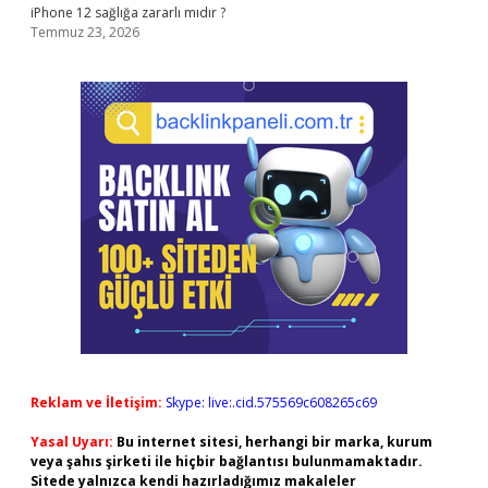
iPhone 12 sağlığa zararlı mıdır ?
Temmuz 23, 2026
Reklam ve İletişim:
Skype: live:.cid.575569c608265c69
Yasal Uyarı:
Bu internet sitesi, herhangi bir marka, kurum
veya şahıs şirketi ile hiçbir bağlantısı bulunmamaktadır.
Sitede yalnızca kendi hazırladığımız makaleler