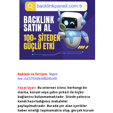
Reklam ve İletişim:
Skype:
live:.cid.575569c608265c69
Yasal Uyarı:
Bu internet sitesi, herhangi bir
marka, kurum veya şahıs şirketi ile hiçbir
bağlantısı bulunmamaktadır. Sitede yalnızca
kendi hazırladığımız makaleler
paylaşılmaktadır. Burada yer alan içerikler
haber niteliği taşımamakta olup, gerçek kurum