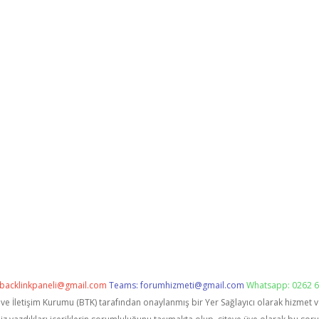
backlinkpaneli@gmail.com
Teams:
forumhizmeti@gmail.com
Whatsapp: 0262 6
i ve İletişim Kurumu (BTK) tarafından onaylanmış bir Yer Sağlayıcı olarak hizmet 