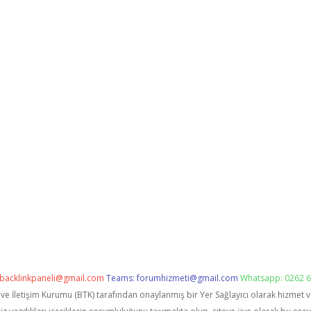
backlinkpaneli@gmail.com
Teams:
forumhizmeti@gmail.com
Whatsapp: 0262 6
i ve İletişim Kurumu (BTK) tarafından onaylanmış bir Yer Sağlayıcı olarak hizmet 