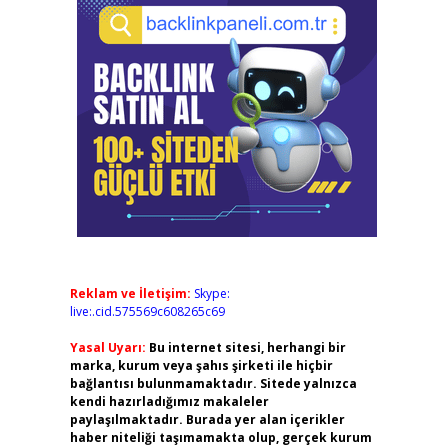
Reklam ve İletişim:
Skype:
live:.cid.575569c608265c69
Yasal Uyarı:
Bu internet sitesi, herhangi bir
marka, kurum veya şahıs şirketi ile hiçbir
bağlantısı bulunmamaktadır. Sitede yalnızca
kendi hazırladığımız makaleler
paylaşılmaktadır. Burada yer alan içerikler
haber niteliği taşımamakta olup, gerçek kurum