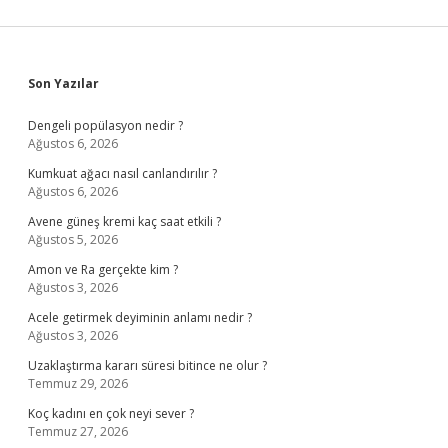
Sidebar
Son Yazılar
Dengeli popülasyon nedir ?
Ağustos 6, 2026
Kumkuat ağacı nasıl canlandırılır ?
Ağustos 6, 2026
Avene güneş kremi kaç saat etkili ?
Ağustos 5, 2026
Amon ve Ra gerçekte kim ?
Ağustos 3, 2026
Acele getirmek deyiminin anlamı nedir ?
Ağustos 3, 2026
Uzaklaştırma kararı süresi bitince ne olur ?
Temmuz 29, 2026
Koç kadını en çok neyi sever ?
Temmuz 27, 2026