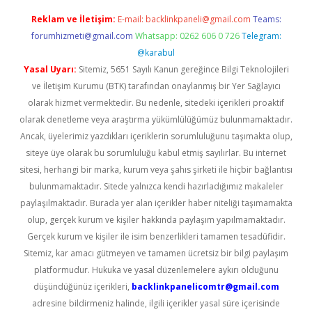
Reklam ve İletişim:
E-mail:
backlinkpaneli@gmail.com
Teams:
forumhizmeti@gmail.com
Whatsapp: 0262 606 0 726
Telegram:
@karabul
Yasal Uyarı:
Sitemiz, 5651 Sayılı Kanun gereğince Bilgi Teknolojileri
ve İletişim Kurumu (BTK) tarafından onaylanmış bir Yer Sağlayıcı
olarak hizmet vermektedir. Bu nedenle, sitedeki içerikleri proaktif
olarak denetleme veya araştırma yükümlülüğümüz bulunmamaktadır.
Ancak, üyelerimiz yazdıkları içeriklerin sorumluluğunu taşımakta olup,
siteye üye olarak bu sorumluluğu kabul etmiş sayılırlar. Bu internet
sitesi, herhangi bir marka, kurum veya şahıs şirketi ile hiçbir bağlantısı
bulunmamaktadır. Sitede yalnızca kendi hazırladığımız makaleler
paylaşılmaktadır. Burada yer alan içerikler haber niteliği taşımamakta
olup, gerçek kurum ve kişiler hakkında paylaşım yapılmamaktadır.
Gerçek kurum ve kişiler ile isim benzerlikleri tamamen tesadüfidir.
Sitemiz, kar amacı gütmeyen ve tamamen ücretsiz bir bilgi paylaşım
platformudur. Hukuka ve yasal düzenlemelere aykırı olduğunu
düşündüğünüz içerikleri,
backlinkpanelicomtr@gmail.com
adresine bildirmeniz halinde, ilgili içerikler yasal süre içerisinde