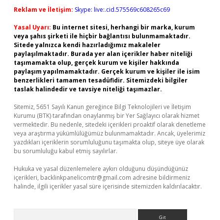
Reklam ve İletişim:
Skype: live:.cid.575569c608265c69
Yasal Uyarı:
Bu internet sitesi, herhangi bir marka, kurum
veya şahıs şirketi ile hiçbir bağlantısı bulunmamaktadır.
Sitede yalnızca kendi hazırladığımız makaleler
paylaşılmaktadır. Burada yer alan içerikler haber niteliği
taşımamakta olup, gerçek kurum ve kişiler hakkında
paylaşım yapılmamaktadır. Gerçek kurum ve kişiler ile isim
benzerlikleri tamamen tesadüfidir. Sitemizdeki bilgiler
taslak halindedir ve tavsiye niteliği taşımazlar.
Sitemiz, 5651 Sayılı Kanun gereğince Bilgi Teknolojileri ve İletişim
Kurumu (BTK) tarafından onaylanmış bir Yer Sağlayıcı olarak hizmet
vermektedir. Bu nedenle, sitedeki içerikleri proaktif olarak denetleme
veya araştırma yükümlülüğümüz bulunmamaktadır. Ancak, üyelerimiz
yazdıkları içeriklerin sorumluluğunu taşımakta olup, siteye üye olarak
bu sorumluluğu kabul etmiş sayılırlar.
Hukuka ve yasal düzenlemelere aykırı olduğunu düşündüğünüz
içerikleri,
backlinkpanelicomtr@gmail.com
adresine bildirmeniz
halinde, ilgili içerikler yasal süre içerisinde sitemizden kaldırılacaktır.
Arama