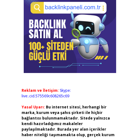
Reklam ve İletişim:
Skype:
live:.cid.575569c608265c69
Yasal Uyarı:
Bu internet sitesi, herhangi bir
marka, kurum veya şahıs şirketi ile hiçbir
bağlantısı bulunmamaktadır. Sitede yalnızca
kendi hazırladığımız makaleler
paylaşılmaktadır. Burada yer alan içerikler
haber niteliği taşımamakta olup, gerçek kurum