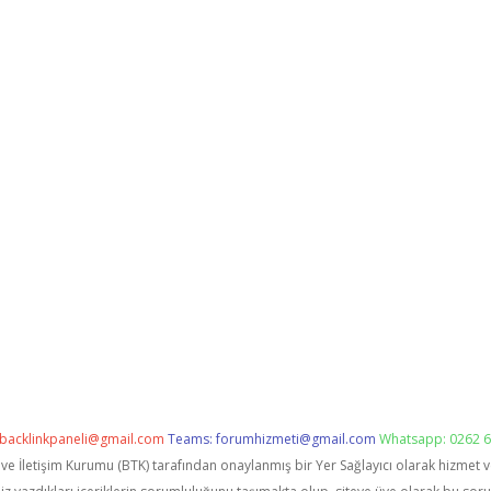
backlinkpaneli@gmail.com
Teams:
forumhizmeti@gmail.com
Whatsapp: 0262 6
i ve İletişim Kurumu (BTK) tarafından onaylanmış bir Yer Sağlayıcı olarak hizmet 