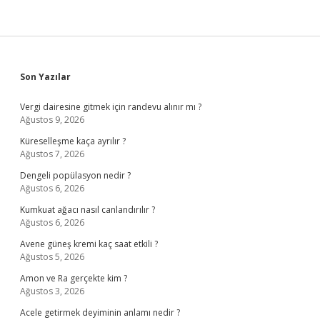
Sidebar
Son Yazılar
Vergi dairesine gitmek için randevu alınır mı ?
Ağustos 9, 2026
Küreselleşme kaça ayrılır ?
Ağustos 7, 2026
Dengeli popülasyon nedir ?
Ağustos 6, 2026
Kumkuat ağacı nasıl canlandırılır ?
Ağustos 6, 2026
Avene güneş kremi kaç saat etkili ?
Ağustos 5, 2026
Amon ve Ra gerçekte kim ?
Ağustos 3, 2026
Acele getirmek deyiminin anlamı nedir ?