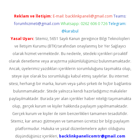
Reklam ve İletişim:
E-mail:
backlinkpaneli@gmail.com
Teams:
forumhizmeti@gmail.com
Whatsapp: 0262 606 0 726
Telegram:
@karabul
Yasal Uyarı:
Sitemiz, 5651 Sayılı Kanun gereğince Bilgi Teknolojileri
ve İletişim Kurumu (BTK) tarafından onaylanmış bir Yer Sağlayıcı
olarak hizmet vermektedir. Bu nedenle, sitedeki içerikleri proaktif
olarak denetleme veya araştırma yükümlülüğümüz bulunmamaktadır.
Ancak, üyelerimiz yazdıkları içeriklerin sorumluluğunu taşımakta olup,
siteye üye olarak bu sorumluluğu kabul etmiş sayılırlar. Bu internet
sitesi, herhangi bir marka, kurum veya şahıs şirketi ile hiçbir bağlantısı
bulunmamaktadır. Sitede yalnızca kendi hazırladığımız makaleler
paylaşılmaktadır. Burada yer alan içerikler haber niteliği taşımamakta
olup, gerçek kurum ve kişiler hakkında paylaşım yapılmamaktadır.
Gerçek kurum ve kişiler ile isim benzerlikleri tamamen tesadüfidir.
Sitemiz, kar amacı gütmeyen ve tamamen ücretsiz bir bilgi paylaşım
platformudur. Hukuka ve yasal düzenlemelere aykırı olduğunu
düşündüğünüz içerikleri,
backlinkpanelicomtr@gmail.com