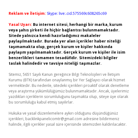
Reklam ve İletişim:
Skype: live:.cid.575569c608265c69
Yasal Uyarı:
Bu internet sitesi, herhangi bir marka, kurum
veya şahıs şirketi ile hiçbir bağlantısı bulunmamaktadır.
Sitede yalnızca kendi hazırladığımız makaleler
paylaşılmaktadır. Burada yer alan içerikler haber niteliği
taşımamakta olup, gerçek kurum ve kişiler hakkında
paylaşım yapılmamaktadır. Gerçek kurum ve kişiler ile isim
benzerlikleri tamamen tesadüfidir. Sitemizdeki bilgiler
taslak halindedir ve tavsiye niteliği taşımazlar.
Sitemiz, 5651 Sayılı Kanun gereğince Bilgi Teknolojileri ve İletişim
Kurumu (BTK) tarafından onaylanmış bir Yer Sağlayıcı olarak hizmet
vermektedir. Bu nedenle, sitedeki içerikleri proaktif olarak denetleme
veya araştırma yükümlülüğümüz bulunmamaktadır. Ancak, üyelerimiz
yazdıkları içeriklerin sorumluluğunu taşımakta olup, siteye üye olarak
bu sorumluluğu kabul etmiş sayılırlar.
Hukuka ve yasal düzenlemelere aykırı olduğunu düşündüğünüz
içerikleri,
backlinkpanelicomtr@gmail.com
adresine bildirmeniz
halinde, ilgili içerikler yasal süre içerisinde sitemizden kaldırılacaktır.