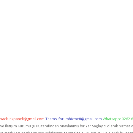
backlinkpaneli@gmail.com
Teams:
forumhizmeti@gmail.com
Whatsapp: 0262 6
i ve İletişim Kurumu (BTK) tarafından onaylanmış bir Yer Sağlayıcı olarak hizmet 