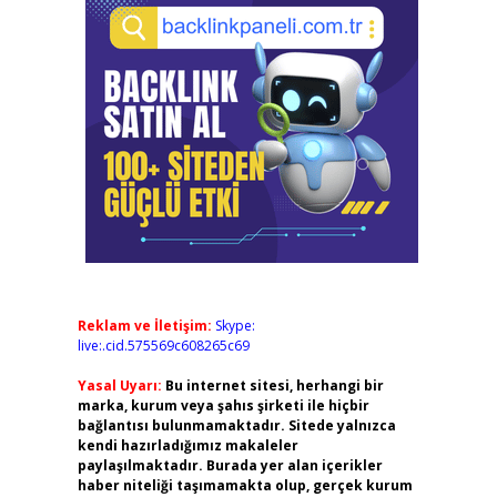
Reklam ve İletişim:
Skype:
live:.cid.575569c608265c69
Yasal Uyarı:
Bu internet sitesi, herhangi bir
marka, kurum veya şahıs şirketi ile hiçbir
bağlantısı bulunmamaktadır. Sitede yalnızca
kendi hazırladığımız makaleler
paylaşılmaktadır. Burada yer alan içerikler
haber niteliği taşımamakta olup, gerçek kurum