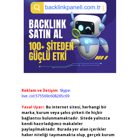
Reklam ve İletişim:
Skype:
live:.cid.575569c608265c69
Yasal Uyarı:
Bu internet sitesi, herhangi bir
marka, kurum veya şahıs şirketi ile hiçbir
bağlantısı bulunmamaktadır. Sitede yalnızca
kendi hazırladığımız makaleler
paylaşılmaktadır. Burada yer alan içerikler
haber niteliği taşımamakta olup, gerçek kurum