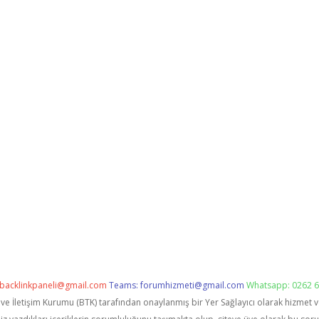
backlinkpaneli@gmail.com
Teams:
forumhizmeti@gmail.com
Whatsapp: 0262 6
i ve İletişim Kurumu (BTK) tarafından onaylanmış bir Yer Sağlayıcı olarak hizmet 