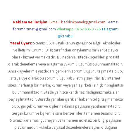
Reklam ve İletişim:
E-mail:
backlinkpaneli@gmail.com
Teams:
forumhizmeti@gmail.com
Whatsapp: 0262 606 0 726
Telegram:
@karabul
Yasal Uyarı:
Sitemiz, 5651 Sayılı Kanun gereğince Bilgi Teknolojileri
ve İletişim Kurumu (BTK) tarafından onaylanmış bir Yer Sağlayıcı
olarak hizmet vermektedir. Bu nedenle, sitedeki içerikleri proaktif
olarak denetleme veya araştırma yükümlülüğümüz bulunmamaktadır.
Ancak, üyelerimiz yazdıkları içeriklerin sorumluluğunu taşımakta olup,
siteye üye olarak bu sorumluluğu kabul etmiş sayılırlar. Bu internet
sitesi, herhangi bir marka, kurum veya şahıs şirketi ile hiçbir bağlantısı
bulunmamaktadır. Sitede yalnızca kendi hazırladığımız makaleler
paylaşılmaktadır. Burada yer alan içerikler haber niteliği taşımamakta
olup, gerçek kurum ve kişiler hakkında paylaşım yapılmamaktadır.
Gerçek kurum ve kişiler ile isim benzerlikleri tamamen tesadüfidir.
Sitemiz, kar amacı gütmeyen ve tamamen ücretsiz bir bilgi paylaşım
platformudur. Hukuka ve yasal düzenlemelere aykırı olduğunu