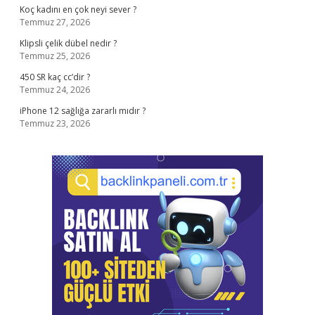
Koç kadını en çok neyi sever ?
Temmuz 27, 2026
Klipsli çelik dübel nedir ?
Temmuz 25, 2026
450 SR kaç cc’dir ?
Temmuz 24, 2026
iPhone 12 sağlığa zararlı mıdır ?
Temmuz 23, 2026