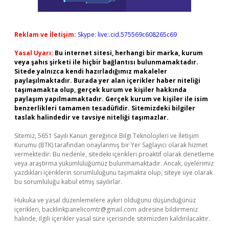
Reklam ve İletişim:
Skype: live:.cid.575569c608265c69
Yasal Uyarı:
Bu internet sitesi, herhangi bir marka, kurum
veya şahıs şirketi ile hiçbir bağlantısı bulunmamaktadır.
Sitede yalnızca kendi hazırladığımız makaleler
paylaşılmaktadır. Burada yer alan içerikler haber niteliği
taşımamakta olup, gerçek kurum ve kişiler hakkında
paylaşım yapılmamaktadır. Gerçek kurum ve kişiler ile isim
benzerlikleri tamamen tesadüfidir. Sitemizdeki bilgiler
taslak halindedir ve tavsiye niteliği taşımazlar.
Sitemiz, 5651 Sayılı Kanun gereğince Bilgi Teknolojileri ve İletişim
Kurumu (BTK) tarafından onaylanmış bir Yer Sağlayıcı olarak hizmet
vermektedir. Bu nedenle, sitedeki içerikleri proaktif olarak denetleme
veya araştırma yükümlülüğümüz bulunmamaktadır. Ancak, üyelerimiz
yazdıkları içeriklerin sorumluluğunu taşımakta olup, siteye üye olarak
bu sorumluluğu kabul etmiş sayılırlar.
Hukuka ve yasal düzenlemelere aykırı olduğunu düşündüğünüz
içerikleri,
backlinkpanelicomtr@gmail.com
adresine bildirmeniz
halinde, ilgili içerikler yasal süre içerisinde sitemizden kaldırılacaktır.