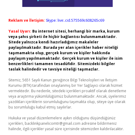
Reklam ve İletişim:
Skype: live:.cid.575569c608265c69
Yasal Uyarı:
Bu internet sitesi, herhangi bir marka, kurum
veya şahıs şirketi ile hiçbir bağlantısı bulunmamaktadır.
Sitede yalnızca kendi hazırladığımız makaleler
paylaşılmaktadır. Burada yer alan içerikler haber niteliği
taşımamakta olup, gerçek kurum ve kişiler hakkında
paylaşım yapılmamaktadır. Gerçek kurum ve kişiler ile isim
benzerlikleri tamamen tesadüfidir. Sitemizdeki bilgiler
taslak halindedir ve tavsiye niteliği taşımazlar.
Sitemiz, 5651 Sayılı Kanun gereğince Bilgi Teknolojileri ve İletişim
Kurumu (BTK) tarafından onaylanmış bir Yer Sağlayıcı olarak hizmet
vermektedir. Bu nedenle, sitedeki içerikleri proaktif olarak denetleme
veya araştırma yükümlülüğümüz bulunmamaktadır. Ancak, üyelerimiz
yazdıkları içeriklerin sorumluluğunu taşımakta olup, siteye üye olarak
bu sorumluluğu kabul etmiş sayılırlar.
Hukuka ve yasal düzenlemelere aykırı olduğunu düşündüğünüz
içerikleri,
backlinkpanelicomtr@gmail.com
adresine bildirmeniz
halinde, ilgili içerikler yasal süre içerisinde sitemizden kaldırılacaktır.