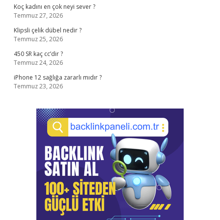
Koç kadını en çok neyi sever ?
Temmuz 27, 2026
Klipsli çelik dübel nedir ?
Temmuz 25, 2026
450 SR kaç cc’dir ?
Temmuz 24, 2026
iPhone 12 sağlığa zararlı mıdır ?
Temmuz 23, 2026