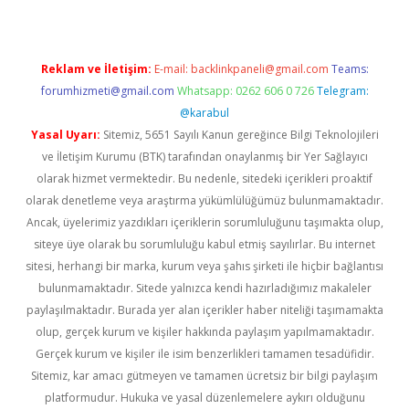
Reklam ve İletişim:
E-mail:
backlinkpaneli@gmail.com
Teams:
forumhizmeti@gmail.com
Whatsapp: 0262 606 0 726
Telegram:
@karabul
Yasal Uyarı:
Sitemiz, 5651 Sayılı Kanun gereğince Bilgi Teknolojileri
ve İletişim Kurumu (BTK) tarafından onaylanmış bir Yer Sağlayıcı
olarak hizmet vermektedir. Bu nedenle, sitedeki içerikleri proaktif
olarak denetleme veya araştırma yükümlülüğümüz bulunmamaktadır.
Ancak, üyelerimiz yazdıkları içeriklerin sorumluluğunu taşımakta olup,
siteye üye olarak bu sorumluluğu kabul etmiş sayılırlar. Bu internet
sitesi, herhangi bir marka, kurum veya şahıs şirketi ile hiçbir bağlantısı
bulunmamaktadır. Sitede yalnızca kendi hazırladığımız makaleler
paylaşılmaktadır. Burada yer alan içerikler haber niteliği taşımamakta
olup, gerçek kurum ve kişiler hakkında paylaşım yapılmamaktadır.
Gerçek kurum ve kişiler ile isim benzerlikleri tamamen tesadüfidir.
Sitemiz, kar amacı gütmeyen ve tamamen ücretsiz bir bilgi paylaşım
platformudur. Hukuka ve yasal düzenlemelere aykırı olduğunu