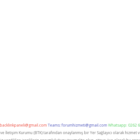
backlinkpaneli@gmail.com
Teams:
forumhizmeti@gmail.com
Whatsapp: 0262 6
i ve İletişim Kurumu (BTK) tarafından onaylanmış bir Yer Sağlayıcı olarak hizmet 