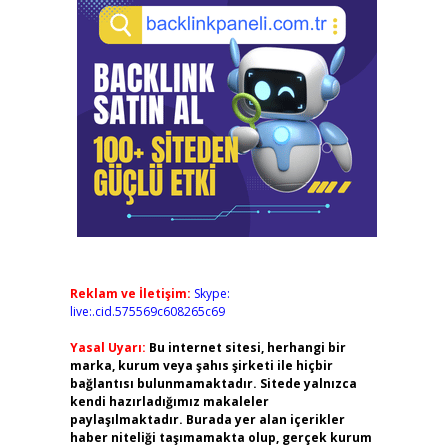
Reklam ve İletişim:
Skype:
live:.cid.575569c608265c69
Yasal Uyarı:
Bu internet sitesi, herhangi bir
marka, kurum veya şahıs şirketi ile hiçbir
bağlantısı bulunmamaktadır. Sitede yalnızca
kendi hazırladığımız makaleler
paylaşılmaktadır. Burada yer alan içerikler
haber niteliği taşımamakta olup, gerçek kurum