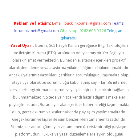
Reklam ve İletişim:
E-mail:
backlinkpaneli@gmail.com
Teams:
forumhizmeti@gmail.com
Whatsapp: 0262 606 0 726
Telegram:
@karabul
Yasal Uyarı:
Sitemiz, 5651 Sayılı Kanun gereğince Bilgi Teknolojileri
ve İletişim Kurumu (BTK) tarafından onaylanmış bir Yer Sağlayıcı
olarak hizmet vermektedir. Bu nedenle, sitedeki içerikleri proaktif
olarak denetleme veya araştırma yükümlülüğümüz bulunmamaktadır.
Ancak, üyelerimiz yazdıkları içeriklerin sorumluluğunu taşımakta olup,
siteye üye olarak bu sorumluluğu kabul etmiş sayılırlar. Bu internet
sitesi, herhangi bir marka, kurum veya şahıs şirketi ile hiçbir bağlantısı
bulunmamaktadır. Sitede yalnızca kendi hazırladığımız makaleler
paylaşılmaktadır. Burada yer alan içerikler haber niteliği taşımamakta
olup, gerçek kurum ve kişiler hakkında paylaşım yapılmamaktadır.
Gerçek kurum ve kişiler ile isim benzerlikleri tamamen tesadüfidir.
Sitemiz, kar amacı gütmeyen ve tamamen ücretsiz bir bilgi paylaşım
platformudur. Hukuka ve yasal düzenlemelere aykırı olduğunu