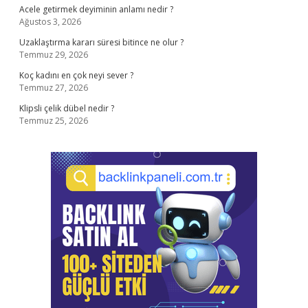
Acele getirmek deyiminin anlamı nedir ?
Ağustos 3, 2026
Uzaklaştırma kararı süresi bitince ne olur ?
Temmuz 29, 2026
Koç kadını en çok neyi sever ?
Temmuz 27, 2026
Klipsli çelik dübel nedir ?
Temmuz 25, 2026