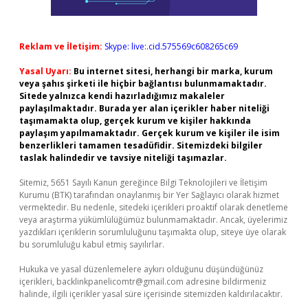
Reklam ve İletişim:
Skype: live:.cid.575569c608265c69
Yasal Uyarı:
Bu internet sitesi, herhangi bir marka, kurum
veya şahıs şirketi ile hiçbir bağlantısı bulunmamaktadır.
Sitede yalnızca kendi hazırladığımız makaleler
paylaşılmaktadır. Burada yer alan içerikler haber niteliği
taşımamakta olup, gerçek kurum ve kişiler hakkında
paylaşım yapılmamaktadır. Gerçek kurum ve kişiler ile isim
benzerlikleri tamamen tesadüfidir. Sitemizdeki bilgiler
taslak halindedir ve tavsiye niteliği taşımazlar.
Sitemiz, 5651 Sayılı Kanun gereğince Bilgi Teknolojileri ve İletişim
Kurumu (BTK) tarafından onaylanmış bir Yer Sağlayıcı olarak hizmet
vermektedir. Bu nedenle, sitedeki içerikleri proaktif olarak denetleme
veya araştırma yükümlülüğümüz bulunmamaktadır. Ancak, üyelerimiz
yazdıkları içeriklerin sorumluluğunu taşımakta olup, siteye üye olarak
bu sorumluluğu kabul etmiş sayılırlar.
Hukuka ve yasal düzenlemelere aykırı olduğunu düşündüğünüz
içerikleri,
backlinkpanelicomtr@gmail.com
adresine bildirmeniz
halinde, ilgili içerikler yasal süre içerisinde sitemizden kaldırılacaktır.