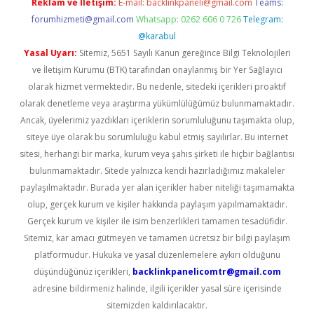
Reklam ve İletişim:
E-mail:
backlinkpaneli@gmail.com
Teams:
forumhizmeti@gmail.com
Whatsapp: 0262 606 0 726
Telegram:
@karabul
Yasal Uyarı:
Sitemiz, 5651 Sayılı Kanun gereğince Bilgi Teknolojileri
ve İletişim Kurumu (BTK) tarafından onaylanmış bir Yer Sağlayıcı
olarak hizmet vermektedir. Bu nedenle, sitedeki içerikleri proaktif
olarak denetleme veya araştırma yükümlülüğümüz bulunmamaktadır.
Ancak, üyelerimiz yazdıkları içeriklerin sorumluluğunu taşımakta olup,
siteye üye olarak bu sorumluluğu kabul etmiş sayılırlar. Bu internet
sitesi, herhangi bir marka, kurum veya şahıs şirketi ile hiçbir bağlantısı
bulunmamaktadır. Sitede yalnızca kendi hazırladığımız makaleler
paylaşılmaktadır. Burada yer alan içerikler haber niteliği taşımamakta
olup, gerçek kurum ve kişiler hakkında paylaşım yapılmamaktadır.
Gerçek kurum ve kişiler ile isim benzerlikleri tamamen tesadüfidir.
Sitemiz, kar amacı gütmeyen ve tamamen ücretsiz bir bilgi paylaşım
platformudur. Hukuka ve yasal düzenlemelere aykırı olduğunu
düşündüğünüz içerikleri,
backlinkpanelicomtr@gmail.com
adresine bildirmeniz halinde, ilgili içerikler yasal süre içerisinde
sitemizden kaldırılacaktır.