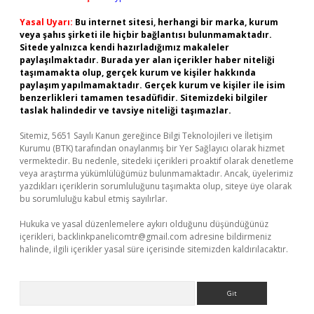
Yasal Uyarı:
Bu internet sitesi, herhangi bir marka, kurum
veya şahıs şirketi ile hiçbir bağlantısı bulunmamaktadır.
Sitede yalnızca kendi hazırladığımız makaleler
paylaşılmaktadır. Burada yer alan içerikler haber niteliği
taşımamakta olup, gerçek kurum ve kişiler hakkında
paylaşım yapılmamaktadır. Gerçek kurum ve kişiler ile isim
benzerlikleri tamamen tesadüfidir. Sitemizdeki bilgiler
taslak halindedir ve tavsiye niteliği taşımazlar.
Sitemiz, 5651 Sayılı Kanun gereğince Bilgi Teknolojileri ve İletişim
Kurumu (BTK) tarafından onaylanmış bir Yer Sağlayıcı olarak hizmet
vermektedir. Bu nedenle, sitedeki içerikleri proaktif olarak denetleme
veya araştırma yükümlülüğümüz bulunmamaktadır. Ancak, üyelerimiz
yazdıkları içeriklerin sorumluluğunu taşımakta olup, siteye üye olarak
bu sorumluluğu kabul etmiş sayılırlar.
Hukuka ve yasal düzenlemelere aykırı olduğunu düşündüğünüz
içerikleri,
backlinkpanelicomtr@gmail.com
adresine bildirmeniz
halinde, ilgili içerikler yasal süre içerisinde sitemizden kaldırılacaktır.
Arama