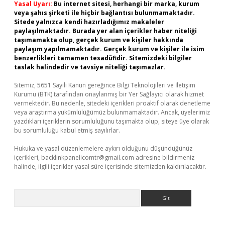
Yasal Uyarı:
Bu internet sitesi, herhangi bir marka, kurum
veya şahıs şirketi ile hiçbir bağlantısı bulunmamaktadır.
Sitede yalnızca kendi hazırladığımız makaleler
paylaşılmaktadır. Burada yer alan içerikler haber niteliği
taşımamakta olup, gerçek kurum ve kişiler hakkında
paylaşım yapılmamaktadır. Gerçek kurum ve kişiler ile isim
benzerlikleri tamamen tesadüfidir. Sitemizdeki bilgiler
taslak halindedir ve tavsiye niteliği taşımazlar.
Sitemiz, 5651 Sayılı Kanun gereğince Bilgi Teknolojileri ve İletişim
Kurumu (BTK) tarafından onaylanmış bir Yer Sağlayıcı olarak hizmet
vermektedir. Bu nedenle, sitedeki içerikleri proaktif olarak denetleme
veya araştırma yükümlülüğümüz bulunmamaktadır. Ancak, üyelerimiz
yazdıkları içeriklerin sorumluluğunu taşımakta olup, siteye üye olarak
bu sorumluluğu kabul etmiş sayılırlar.
Hukuka ve yasal düzenlemelere aykırı olduğunu düşündüğünüz
içerikleri,
backlinkpanelicomtr@gmail.com
adresine bildirmeniz
halinde, ilgili içerikler yasal süre içerisinde sitemizden kaldırılacaktır.
Arama