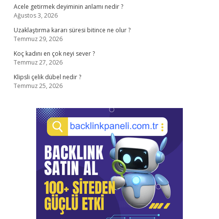
Acele getirmek deyiminin anlamı nedir ?
Ağustos 3, 2026
Uzaklaştırma kararı süresi bitince ne olur ?
Temmuz 29, 2026
Koç kadını en çok neyi sever ?
Temmuz 27, 2026
Klipsli çelik dübel nedir ?
Temmuz 25, 2026