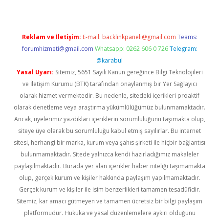
Reklam ve İletişim:
E-mail:
backlinkpaneli@gmail.com
Teams:
forumhizmeti@gmail.com
Whatsapp: 0262 606 0 726
Telegram:
@karabul
Yasal Uyarı:
Sitemiz, 5651 Sayılı Kanun gereğince Bilgi Teknolojileri
ve İletişim Kurumu (BTK) tarafından onaylanmış bir Yer Sağlayıcı
olarak hizmet vermektedir. Bu nedenle, sitedeki içerikleri proaktif
olarak denetleme veya araştırma yükümlülüğümüz bulunmamaktadır.
Ancak, üyelerimiz yazdıkları içeriklerin sorumluluğunu taşımakta olup,
siteye üye olarak bu sorumluluğu kabul etmiş sayılırlar. Bu internet
sitesi, herhangi bir marka, kurum veya şahıs şirketi ile hiçbir bağlantısı
bulunmamaktadır. Sitede yalnızca kendi hazırladığımız makaleler
paylaşılmaktadır. Burada yer alan içerikler haber niteliği taşımamakta
olup, gerçek kurum ve kişiler hakkında paylaşım yapılmamaktadır.
Gerçek kurum ve kişiler ile isim benzerlikleri tamamen tesadüfidir.
Sitemiz, kar amacı gütmeyen ve tamamen ücretsiz bir bilgi paylaşım
platformudur. Hukuka ve yasal düzenlemelere aykırı olduğunu