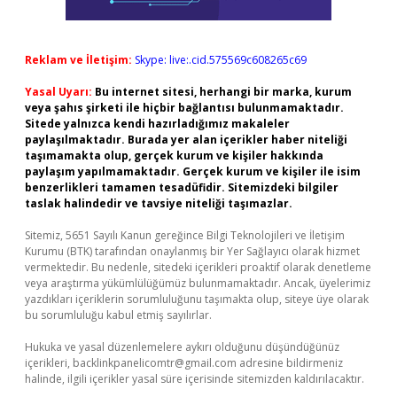
Reklam ve İletişim:
Skype: live:.cid.575569c608265c69
Yasal Uyarı:
Bu internet sitesi, herhangi bir marka, kurum
veya şahıs şirketi ile hiçbir bağlantısı bulunmamaktadır.
Sitede yalnızca kendi hazırladığımız makaleler
paylaşılmaktadır. Burada yer alan içerikler haber niteliği
taşımamakta olup, gerçek kurum ve kişiler hakkında
paylaşım yapılmamaktadır. Gerçek kurum ve kişiler ile isim
benzerlikleri tamamen tesadüfidir. Sitemizdeki bilgiler
taslak halindedir ve tavsiye niteliği taşımazlar.
Sitemiz, 5651 Sayılı Kanun gereğince Bilgi Teknolojileri ve İletişim
Kurumu (BTK) tarafından onaylanmış bir Yer Sağlayıcı olarak hizmet
vermektedir. Bu nedenle, sitedeki içerikleri proaktif olarak denetleme
veya araştırma yükümlülüğümüz bulunmamaktadır. Ancak, üyelerimiz
yazdıkları içeriklerin sorumluluğunu taşımakta olup, siteye üye olarak
bu sorumluluğu kabul etmiş sayılırlar.
Hukuka ve yasal düzenlemelere aykırı olduğunu düşündüğünüz
içerikleri,
backlinkpanelicomtr@gmail.com
adresine bildirmeniz
halinde, ilgili içerikler yasal süre içerisinde sitemizden kaldırılacaktır.