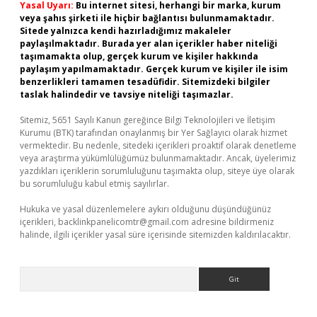
Yasal Uyarı:
Bu internet sitesi, herhangi bir marka, kurum
veya şahıs şirketi ile hiçbir bağlantısı bulunmamaktadır.
Sitede yalnızca kendi hazırladığımız makaleler
paylaşılmaktadır. Burada yer alan içerikler haber niteliği
taşımamakta olup, gerçek kurum ve kişiler hakkında
paylaşım yapılmamaktadır. Gerçek kurum ve kişiler ile isim
benzerlikleri tamamen tesadüfidir. Sitemizdeki bilgiler
taslak halindedir ve tavsiye niteliği taşımazlar.
Sitemiz, 5651 Sayılı Kanun gereğince Bilgi Teknolojileri ve İletişim
Kurumu (BTK) tarafından onaylanmış bir Yer Sağlayıcı olarak hizmet
vermektedir. Bu nedenle, sitedeki içerikleri proaktif olarak denetleme
veya araştırma yükümlülüğümüz bulunmamaktadır. Ancak, üyelerimiz
yazdıkları içeriklerin sorumluluğunu taşımakta olup, siteye üye olarak
bu sorumluluğu kabul etmiş sayılırlar.
Hukuka ve yasal düzenlemelere aykırı olduğunu düşündüğünüz
içerikleri,
backlinkpanelicomtr@gmail.com
adresine bildirmeniz
halinde, ilgili içerikler yasal süre içerisinde sitemizden kaldırılacaktır.
Arama