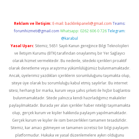
Reklam ve İletişim:
E-mail:
backlinkpaneli@gmail.com
Teams:
forumhizmeti@gmail.com
Whatsapp: 0262 606 0 726
Telegram:
@karabul
Yasal Uyarı:
Sitemiz, 5651 Sayılı Kanun gereğince Bilgi Teknolojileri
ve İletişim Kurumu (BTK) tarafından onaylanmış bir Yer Sağlayıcı
olarak hizmet vermektedir. Bu nedenle, sitedeki içerikleri proaktif
olarak denetleme veya araştırma yükümlülüğümüz bulunmamaktadır.
Ancak, üyelerimiz yazdıkları içeriklerin sorumluluğunu taşımakta olup,
siteye üye olarak bu sorumluluğu kabul etmiş sayılırlar. Bu internet
sitesi, herhangi bir marka, kurum veya şahıs şirketi ile hiçbir bağlantısı
bulunmamaktadır. Sitede yalnızca kendi hazırladığımız makaleler
paylaşılmaktadır. Burada yer alan içerikler haber niteliği taşımamakta
olup, gerçek kurum ve kişiler hakkında paylaşım yapılmamaktadır.
Gerçek kurum ve kişiler ile isim benzerlikleri tamamen tesadüfidir.
Sitemiz, kar amacı gütmeyen ve tamamen ücretsiz bir bilgi paylaşım
platformudur. Hukuka ve yasal düzenlemelere aykırı olduğunu