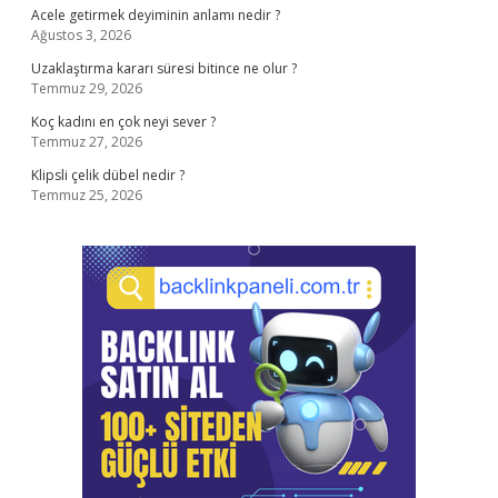
Acele getirmek deyiminin anlamı nedir ?
Ağustos 3, 2026
Uzaklaştırma kararı süresi bitince ne olur ?
Temmuz 29, 2026
Koç kadını en çok neyi sever ?
Temmuz 27, 2026
Klipsli çelik dübel nedir ?
Temmuz 25, 2026