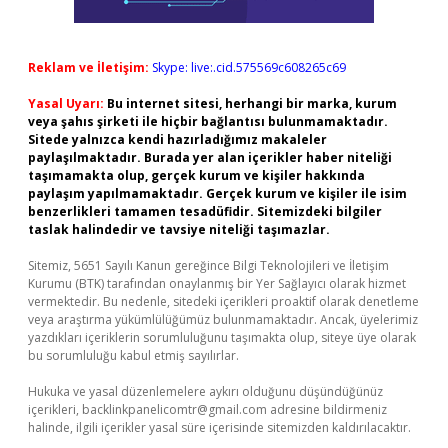
Reklam ve İletişim:
Skype: live:.cid.575569c608265c69
Yasal Uyarı:
Bu internet sitesi, herhangi bir marka, kurum
veya şahıs şirketi ile hiçbir bağlantısı bulunmamaktadır.
Sitede yalnızca kendi hazırladığımız makaleler
paylaşılmaktadır. Burada yer alan içerikler haber niteliği
taşımamakta olup, gerçek kurum ve kişiler hakkında
paylaşım yapılmamaktadır. Gerçek kurum ve kişiler ile isim
benzerlikleri tamamen tesadüfidir. Sitemizdeki bilgiler
taslak halindedir ve tavsiye niteliği taşımazlar.
Sitemiz, 5651 Sayılı Kanun gereğince Bilgi Teknolojileri ve İletişim
Kurumu (BTK) tarafından onaylanmış bir Yer Sağlayıcı olarak hizmet
vermektedir. Bu nedenle, sitedeki içerikleri proaktif olarak denetleme
veya araştırma yükümlülüğümüz bulunmamaktadır. Ancak, üyelerimiz
yazdıkları içeriklerin sorumluluğunu taşımakta olup, siteye üye olarak
bu sorumluluğu kabul etmiş sayılırlar.
Hukuka ve yasal düzenlemelere aykırı olduğunu düşündüğünüz
içerikleri,
backlinkpanelicomtr@gmail.com
adresine bildirmeniz
halinde, ilgili içerikler yasal süre içerisinde sitemizden kaldırılacaktır.