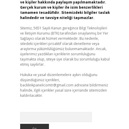
ve kişiler hakkında paylaşım yapılmamaktadır.
Gerçek kurum ve kişiler ile isim benzerlikleri
tamamen tesadüfidir. Sitemizdeki bilgiler taslak
halindedir ve tavsiye niteliği taşımazlar.
Sitemiz, 5651 Sayılı Kanun gereğince Bilgi Teknolojileri
ve İletişim Kurumu (BTK) tarafından onaylanmış bir Yer
Sağlayıcı olarak hizmet vermektedir. Bu nedenle,
sitedeki içerikleri proaktif olarak denetleme veya
araştırma yükümlülüğümüz bulunmamaktadır. Ancak,
üyelerimiz yazdıkları içeriklerin sorumluluğunu
taşımakta olup, siteye üye olarak bu sorumluluğu kabul
etmiş sayılırlar.
Hukuka ve yasal düzenlemelere aykırı olduğunu
düşündüğünüz içerikleri,
backlinkpanelicomtr@gmail.com
adresine bildirmeniz
halinde, ilgili içerikler yasal süre içerisinde sitemizden
kaldırılacaktır.
Arama