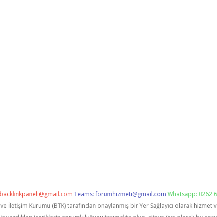
backlinkpaneli@gmail.com
Teams:
forumhizmeti@gmail.com
Whatsapp: 0262 6
i ve İletişim Kurumu (BTK) tarafından onaylanmış bir Yer Sağlayıcı olarak hizmet 