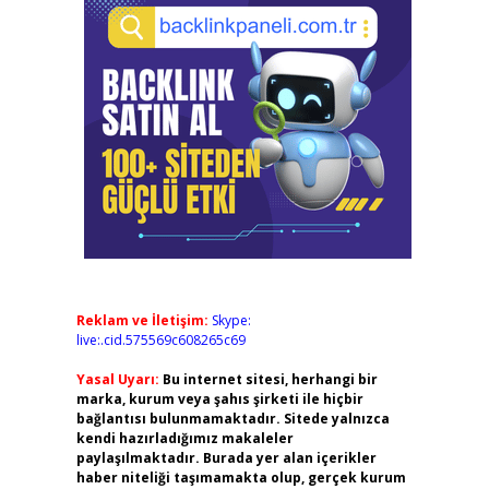
Reklam ve İletişim:
Skype:
live:.cid.575569c608265c69
Yasal Uyarı:
Bu internet sitesi, herhangi bir
marka, kurum veya şahıs şirketi ile hiçbir
bağlantısı bulunmamaktadır. Sitede yalnızca
kendi hazırladığımız makaleler
paylaşılmaktadır. Burada yer alan içerikler
haber niteliği taşımamakta olup, gerçek kurum