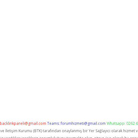
backlinkpaneli@gmail.com
Teams:
forumhizmeti@gmail.com
Whatsapp: 0262 6
i ve İletişim Kurumu (BTK) tarafından onaylanmış bir Yer Sağlayıcı olarak hizmet 