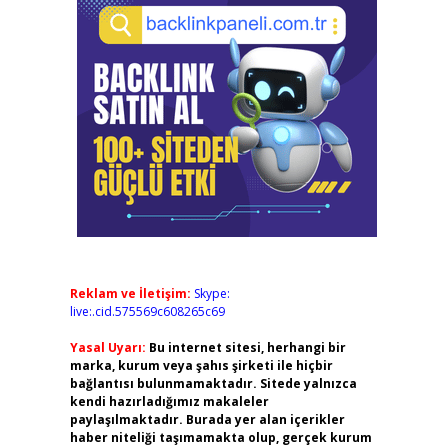
Reklam ve İletişim:
Skype:
live:.cid.575569c608265c69
Yasal Uyarı:
Bu internet sitesi, herhangi bir
marka, kurum veya şahıs şirketi ile hiçbir
bağlantısı bulunmamaktadır. Sitede yalnızca
kendi hazırladığımız makaleler
paylaşılmaktadır. Burada yer alan içerikler
haber niteliği taşımamakta olup, gerçek kurum