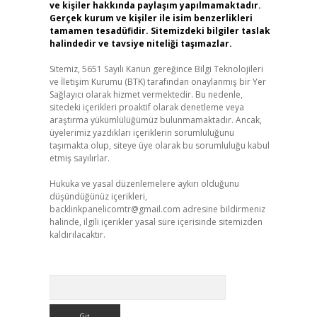
ve kişiler hakkında paylaşım yapılmamaktadır.
Gerçek kurum ve kişiler ile isim benzerlikleri
tamamen tesadüfidir. Sitemizdeki bilgiler taslak
halindedir ve tavsiye niteliği taşımazlar.
Sitemiz, 5651 Sayılı Kanun gereğince Bilgi Teknolojileri
ve İletişim Kurumu (BTK) tarafından onaylanmış bir Yer
Sağlayıcı olarak hizmet vermektedir. Bu nedenle,
sitedeki içerikleri proaktif olarak denetleme veya
araştırma yükümlülüğümüz bulunmamaktadır. Ancak,
üyelerimiz yazdıkları içeriklerin sorumluluğunu
taşımakta olup, siteye üye olarak bu sorumluluğu kabul
etmiş sayılırlar.
Hukuka ve yasal düzenlemelere aykırı olduğunu
düşündüğünüz içerikleri,
backlinkpanelicomtr@gmail.com
adresine bildirmeniz
halinde, ilgili içerikler yasal süre içerisinde sitemizden
kaldırılacaktır.
Arama