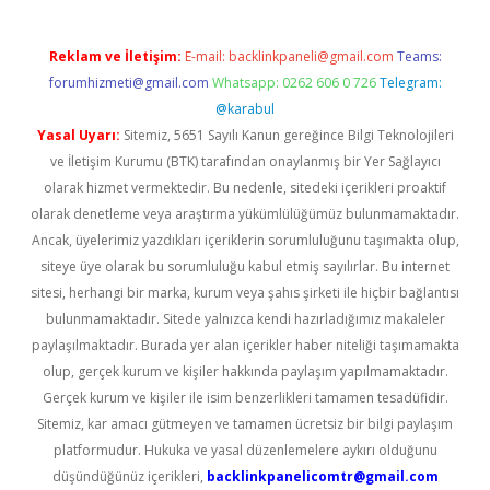
Reklam ve İletişim:
E-mail:
backlinkpaneli@gmail.com
Teams:
forumhizmeti@gmail.com
Whatsapp: 0262 606 0 726
Telegram:
@karabul
Yasal Uyarı:
Sitemiz, 5651 Sayılı Kanun gereğince Bilgi Teknolojileri
ve İletişim Kurumu (BTK) tarafından onaylanmış bir Yer Sağlayıcı
olarak hizmet vermektedir. Bu nedenle, sitedeki içerikleri proaktif
olarak denetleme veya araştırma yükümlülüğümüz bulunmamaktadır.
Ancak, üyelerimiz yazdıkları içeriklerin sorumluluğunu taşımakta olup,
siteye üye olarak bu sorumluluğu kabul etmiş sayılırlar. Bu internet
sitesi, herhangi bir marka, kurum veya şahıs şirketi ile hiçbir bağlantısı
bulunmamaktadır. Sitede yalnızca kendi hazırladığımız makaleler
paylaşılmaktadır. Burada yer alan içerikler haber niteliği taşımamakta
olup, gerçek kurum ve kişiler hakkında paylaşım yapılmamaktadır.
Gerçek kurum ve kişiler ile isim benzerlikleri tamamen tesadüfidir.
Sitemiz, kar amacı gütmeyen ve tamamen ücretsiz bir bilgi paylaşım
platformudur. Hukuka ve yasal düzenlemelere aykırı olduğunu
düşündüğünüz içerikleri,
backlinkpanelicomtr@gmail.com