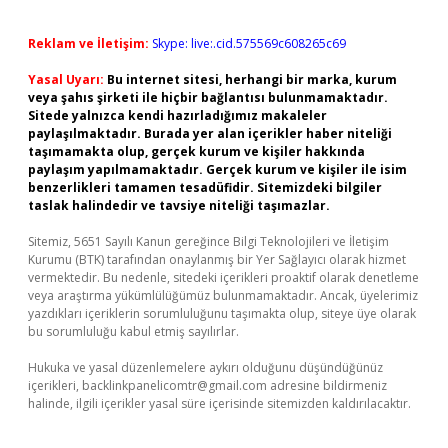
Reklam ve İletişim:
Skype: live:.cid.575569c608265c69
Yasal Uyarı:
Bu internet sitesi, herhangi bir marka, kurum
veya şahıs şirketi ile hiçbir bağlantısı bulunmamaktadır.
Sitede yalnızca kendi hazırladığımız makaleler
paylaşılmaktadır. Burada yer alan içerikler haber niteliği
taşımamakta olup, gerçek kurum ve kişiler hakkında
paylaşım yapılmamaktadır. Gerçek kurum ve kişiler ile isim
benzerlikleri tamamen tesadüfidir. Sitemizdeki bilgiler
taslak halindedir ve tavsiye niteliği taşımazlar.
Sitemiz, 5651 Sayılı Kanun gereğince Bilgi Teknolojileri ve İletişim
Kurumu (BTK) tarafından onaylanmış bir Yer Sağlayıcı olarak hizmet
vermektedir. Bu nedenle, sitedeki içerikleri proaktif olarak denetleme
veya araştırma yükümlülüğümüz bulunmamaktadır. Ancak, üyelerimiz
yazdıkları içeriklerin sorumluluğunu taşımakta olup, siteye üye olarak
bu sorumluluğu kabul etmiş sayılırlar.
Hukuka ve yasal düzenlemelere aykırı olduğunu düşündüğünüz
içerikleri,
backlinkpanelicomtr@gmail.com
adresine bildirmeniz
halinde, ilgili içerikler yasal süre içerisinde sitemizden kaldırılacaktır.