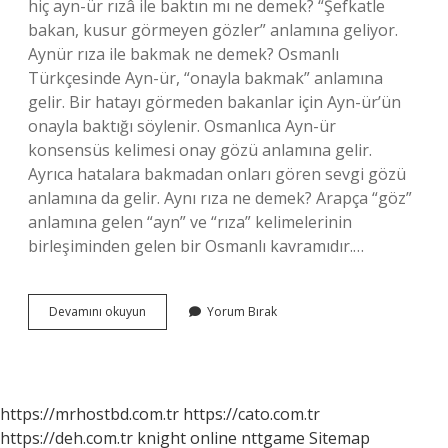
hiç ayn-ür rızâ ile baktın mı ne demek? “Şefkatle
bakan, kusur görmeyen gözler” anlamına geliyor.
Aynür rıza ile bakmak ne demek? Osmanlı
Türkçesinde Ayn-ür, “onayla bakmak” anlamına
gelir. Bir hatayı görmeden bakanlar için Ayn-ür’ün
onayla baktığı söylenir. Osmanlıca Ayn-ür
konsensüs kelimesi onay gözü anlamına gelir.
Ayrıca hatalara bakmadan onları gören sevgi gözü
anlamına da gelir. Aynı rıza ne demek? Arapça “göz”
anlamına gelen “ayn” ve “rıza” kelimelerinin
birleşiminden gelen bir Osmanlı kavramıdır.…
Ayn
Devamını okuyun
Yorum Bırak
Ür
Rızâ
Anlamı
Nedir
https://mrhostbd.com.tr
https://cato.com.tr
https://deh.com.tr
knight online
nttgame
Sitemap