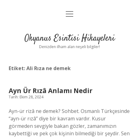
menüyü
Anasayfa
aç
Gizlilik Politikası
Okyanus Esintisi Hikayeleri
Yasal Uyarı
Denizden ilham alan neşeli bilgiler!
Hakkımızda
Etiket:
Ali Rıza ne demek
Ayn Ür Rızâ Anlamı Nedir
Tarih: Ekim 28, 2024
Ayn-ür rizâ ne demek? Sohbet. Osmanlı Türkçesinde
“ayn-ür rızâ” diye bir kavram vardır. Kusur
görmeden sevgiyle bakan gözler, zamanımızın
kaybettiği ve pek çok kişinin bilmediği bir şeydir. Sen