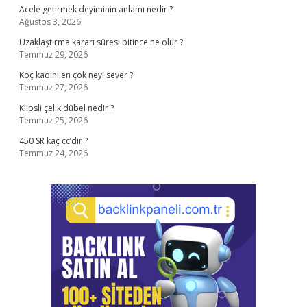
Acele getirmek deyiminin anlamı nedir ?
Ağustos 3, 2026
Uzaklaştırma kararı süresi bitince ne olur ?
Temmuz 29, 2026
Koç kadını en çok neyi sever ?
Temmuz 27, 2026
Klipsli çelik dübel nedir ?
Temmuz 25, 2026
450 SR kaç cc’dir ?
Temmuz 24, 2026