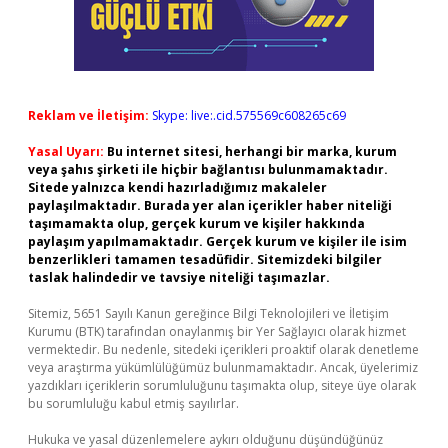
Reklam ve İletişim:
Skype: live:.cid.575569c608265c69
Yasal Uyarı:
Bu internet sitesi, herhangi bir marka, kurum
veya şahıs şirketi ile hiçbir bağlantısı bulunmamaktadır.
Sitede yalnızca kendi hazırladığımız makaleler
paylaşılmaktadır. Burada yer alan içerikler haber niteliği
taşımamakta olup, gerçek kurum ve kişiler hakkında
paylaşım yapılmamaktadır. Gerçek kurum ve kişiler ile isim
benzerlikleri tamamen tesadüfidir. Sitemizdeki bilgiler
taslak halindedir ve tavsiye niteliği taşımazlar.
Sitemiz, 5651 Sayılı Kanun gereğince Bilgi Teknolojileri ve İletişim
Kurumu (BTK) tarafından onaylanmış bir Yer Sağlayıcı olarak hizmet
vermektedir. Bu nedenle, sitedeki içerikleri proaktif olarak denetleme
veya araştırma yükümlülüğümüz bulunmamaktadır. Ancak, üyelerimiz
yazdıkları içeriklerin sorumluluğunu taşımakta olup, siteye üye olarak
bu sorumluluğu kabul etmiş sayılırlar.
Hukuka ve yasal düzenlemelere aykırı olduğunu düşündüğünüz