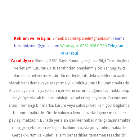
ps://ilbet.casino/
Reklam ve İletişim:
E-mail:
backlinkpaneli@gmail.com
Teams:
forumhizmeti@gmail.com
Whatsapp: 0262 606 0 726
Telegram:
@karabul
Yasal Uyarı:
Sitemiz, 5651 Sayılı Kanun gereğince Bilgi Teknolojileri
ve İletişim Kurumu (BTK) tarafından onaylanmış bir Yer Sağlayıcı
olarak hizmet vermektedir. Bu nedenle, sitedeki içerikleri proaktif
olarak denetleme veya araştırma yükümlülüğümüz bulunmamaktadır.
Ancak, üyelerimiz yazdıkları içeriklerin sorumluluğunu taşımakta olup,
siteye üye olarak bu sorumluluğu kabul etmiş sayılırlar. Bu internet
sitesi, herhangi bir marka, kurum veya şahıs şirketi ile hiçbir bağlantısı
bulunmamaktadır. Sitede yalnızca kendi hazırladığımız makaleler
paylaşılmaktadır. Burada yer alan içerikler haber niteliği taşımamakta
olup, gerçek kurum ve kişiler hakkında paylaşım yapılmamaktadır.
Gerçek kurum ve kişiler ile isim benzerlikleri tamamen tesadüfidir.