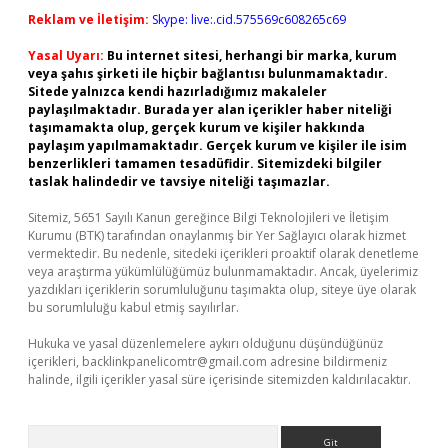
Reklam ve İletişim:
Skype: live:.cid.575569c608265c69
Yasal Uyarı:
Bu internet sitesi, herhangi bir marka, kurum
veya şahıs şirketi ile hiçbir bağlantısı bulunmamaktadır.
Sitede yalnızca kendi hazırladığımız makaleler
paylaşılmaktadır. Burada yer alan içerikler haber niteliği
taşımamakta olup, gerçek kurum ve kişiler hakkında
paylaşım yapılmamaktadır. Gerçek kurum ve kişiler ile isim
benzerlikleri tamamen tesadüfidir. Sitemizdeki bilgiler
taslak halindedir ve tavsiye niteliği taşımazlar.
Sitemiz, 5651 Sayılı Kanun gereğince Bilgi Teknolojileri ve İletişim
Kurumu (BTK) tarafından onaylanmış bir Yer Sağlayıcı olarak hizmet
vermektedir. Bu nedenle, sitedeki içerikleri proaktif olarak denetleme
veya araştırma yükümlülüğümüz bulunmamaktadır. Ancak, üyelerimiz
yazdıkları içeriklerin sorumluluğunu taşımakta olup, siteye üye olarak
bu sorumluluğu kabul etmiş sayılırlar.
Hukuka ve yasal düzenlemelere aykırı olduğunu düşündüğünüz
içerikleri,
backlinkpanelicomtr@gmail.com
adresine bildirmeniz
halinde, ilgili içerikler yasal süre içerisinde sitemizden kaldırılacaktır.
Arama