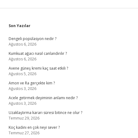
Sidebar
Son Yazılar
Dengeli popülasyon nedir ?
Ağustos 6, 2026
Kumkuat ağacı nasıl canlandırılır ?
Ağustos 6, 2026
Avene güneş kremi kaç saat etkili ?
Ağustos 5, 2026
Amon ve Ra gerçekte kim ?
Ağustos 3, 2026
Acele getirmek deyiminin anlamı nedir ?
Ağustos 3, 2026
Uzaklaştırma kararı süresi bitince ne olur ?
Temmuz 29, 2026
Koç kadını en çok neyi sever ?
Temmuz 27, 2026