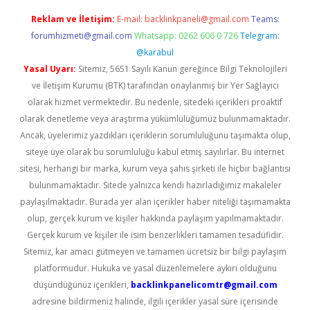
Reklam ve İletişim:
E-mail:
backlinkpaneli@gmail.com
Teams:
forumhizmeti@gmail.com
Whatsapp: 0262 606 0 726
Telegram:
@karabul
Yasal Uyarı:
Sitemiz, 5651 Sayılı Kanun gereğince Bilgi Teknolojileri
ve İletişim Kurumu (BTK) tarafından onaylanmış bir Yer Sağlayıcı
olarak hizmet vermektedir. Bu nedenle, sitedeki içerikleri proaktif
olarak denetleme veya araştırma yükümlülüğümüz bulunmamaktadır.
Ancak, üyelerimiz yazdıkları içeriklerin sorumluluğunu taşımakta olup,
siteye üye olarak bu sorumluluğu kabul etmiş sayılırlar. Bu internet
sitesi, herhangi bir marka, kurum veya şahıs şirketi ile hiçbir bağlantısı
bulunmamaktadır. Sitede yalnızca kendi hazırladığımız makaleler
paylaşılmaktadır. Burada yer alan içerikler haber niteliği taşımamakta
olup, gerçek kurum ve kişiler hakkında paylaşım yapılmamaktadır.
Gerçek kurum ve kişiler ile isim benzerlikleri tamamen tesadüfidir.
Sitemiz, kar amacı gütmeyen ve tamamen ücretsiz bir bilgi paylaşım
platformudur. Hukuka ve yasal düzenlemelere aykırı olduğunu
düşündüğünüz içerikleri,
backlinkpanelicomtr@gmail.com
adresine bildirmeniz halinde, ilgili içerikler yasal süre içerisinde