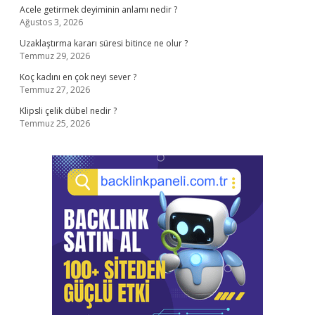
Acele getirmek deyiminin anlamı nedir ?
Ağustos 3, 2026
Uzaklaştırma kararı süresi bitince ne olur ?
Temmuz 29, 2026
Koç kadını en çok neyi sever ?
Temmuz 27, 2026
Klipsli çelik dübel nedir ?
Temmuz 25, 2026