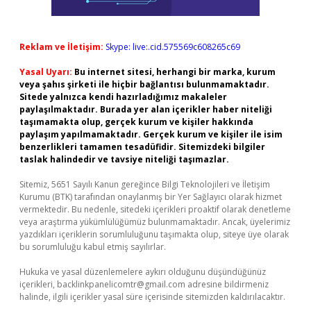
Reklam ve İletişim:
Skype: live:.cid.575569c608265c69
Yasal Uyarı:
Bu internet sitesi, herhangi bir marka, kurum
veya şahıs şirketi ile hiçbir bağlantısı bulunmamaktadır.
Sitede yalnızca kendi hazırladığımız makaleler
paylaşılmaktadır. Burada yer alan içerikler haber niteliği
taşımamakta olup, gerçek kurum ve kişiler hakkında
paylaşım yapılmamaktadır. Gerçek kurum ve kişiler ile isim
benzerlikleri tamamen tesadüfidir. Sitemizdeki bilgiler
taslak halindedir ve tavsiye niteliği taşımazlar.
Sitemiz, 5651 Sayılı Kanun gereğince Bilgi Teknolojileri ve İletişim
Kurumu (BTK) tarafından onaylanmış bir Yer Sağlayıcı olarak hizmet
vermektedir. Bu nedenle, sitedeki içerikleri proaktif olarak denetleme
veya araştırma yükümlülüğümüz bulunmamaktadır. Ancak, üyelerimiz
yazdıkları içeriklerin sorumluluğunu taşımakta olup, siteye üye olarak
bu sorumluluğu kabul etmiş sayılırlar.
Hukuka ve yasal düzenlemelere aykırı olduğunu düşündüğünüz
içerikleri,
backlinkpanelicomtr@gmail.com
adresine bildirmeniz
halinde, ilgili içerikler yasal süre içerisinde sitemizden kaldırılacaktır.