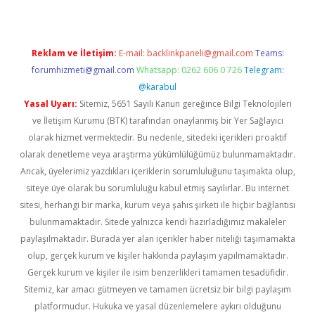
Reklam ve İletişim:
E-mail:
backlinkpaneli@gmail.com
Teams:
forumhizmeti@gmail.com
Whatsapp: 0262 606 0 726
Telegram:
@karabul
Yasal Uyarı:
Sitemiz, 5651 Sayılı Kanun gereğince Bilgi Teknolojileri
ve İletişim Kurumu (BTK) tarafından onaylanmış bir Yer Sağlayıcı
olarak hizmet vermektedir. Bu nedenle, sitedeki içerikleri proaktif
olarak denetleme veya araştırma yükümlülüğümüz bulunmamaktadır.
Ancak, üyelerimiz yazdıkları içeriklerin sorumluluğunu taşımakta olup,
siteye üye olarak bu sorumluluğu kabul etmiş sayılırlar. Bu internet
sitesi, herhangi bir marka, kurum veya şahıs şirketi ile hiçbir bağlantısı
bulunmamaktadır. Sitede yalnızca kendi hazırladığımız makaleler
paylaşılmaktadır. Burada yer alan içerikler haber niteliği taşımamakta
olup, gerçek kurum ve kişiler hakkında paylaşım yapılmamaktadır.
Gerçek kurum ve kişiler ile isim benzerlikleri tamamen tesadüfidir.
Sitemiz, kar amacı gütmeyen ve tamamen ücretsiz bir bilgi paylaşım
platformudur. Hukuka ve yasal düzenlemelere aykırı olduğunu