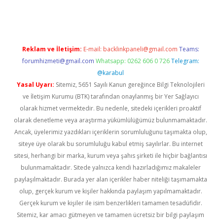
ps://ilbet.casino/
Reklam ve İletişim:
E-mail:
backlinkpaneli@gmail.com
Teams:
forumhizmeti@gmail.com
Whatsapp: 0262 606 0 726
Telegram:
@karabul
Yasal Uyarı:
Sitemiz, 5651 Sayılı Kanun gereğince Bilgi Teknolojileri
ve İletişim Kurumu (BTK) tarafından onaylanmış bir Yer Sağlayıcı
olarak hizmet vermektedir. Bu nedenle, sitedeki içerikleri proaktif
olarak denetleme veya araştırma yükümlülüğümüz bulunmamaktadır.
Ancak, üyelerimiz yazdıkları içeriklerin sorumluluğunu taşımakta olup,
siteye üye olarak bu sorumluluğu kabul etmiş sayılırlar. Bu internet
sitesi, herhangi bir marka, kurum veya şahıs şirketi ile hiçbir bağlantısı
bulunmamaktadır. Sitede yalnızca kendi hazırladığımız makaleler
paylaşılmaktadır. Burada yer alan içerikler haber niteliği taşımamakta
olup, gerçek kurum ve kişiler hakkında paylaşım yapılmamaktadır.
Gerçek kurum ve kişiler ile isim benzerlikleri tamamen tesadüfidir.
Sitemiz, kar amacı gütmeyen ve tamamen ücretsiz bir bilgi paylaşım