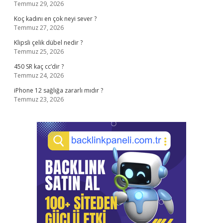
Temmuz 29, 2026
Koç kadını en çok neyi sever ?
Temmuz 27, 2026
Klipsli çelik dübel nedir ?
Temmuz 25, 2026
450 SR kaç cc’dir ?
Temmuz 24, 2026
iPhone 12 sağlığa zararlı mıdır ?
Temmuz 23, 2026