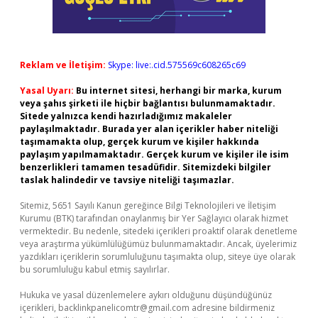
Reklam ve İletişim:
Skype: live:.cid.575569c608265c69
Yasal Uyarı:
Bu internet sitesi, herhangi bir marka, kurum
veya şahıs şirketi ile hiçbir bağlantısı bulunmamaktadır.
Sitede yalnızca kendi hazırladığımız makaleler
paylaşılmaktadır. Burada yer alan içerikler haber niteliği
taşımamakta olup, gerçek kurum ve kişiler hakkında
paylaşım yapılmamaktadır. Gerçek kurum ve kişiler ile isim
benzerlikleri tamamen tesadüfidir. Sitemizdeki bilgiler
taslak halindedir ve tavsiye niteliği taşımazlar.
Sitemiz, 5651 Sayılı Kanun gereğince Bilgi Teknolojileri ve İletişim
Kurumu (BTK) tarafından onaylanmış bir Yer Sağlayıcı olarak hizmet
vermektedir. Bu nedenle, sitedeki içerikleri proaktif olarak denetleme
veya araştırma yükümlülüğümüz bulunmamaktadır. Ancak, üyelerimiz
yazdıkları içeriklerin sorumluluğunu taşımakta olup, siteye üye olarak
bu sorumluluğu kabul etmiş sayılırlar.
Hukuka ve yasal düzenlemelere aykırı olduğunu düşündüğünüz
içerikleri,
backlinkpanelicomtr@gmail.com
adresine bildirmeniz