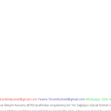
backlinkpaneli@gmail.com
Teams:
forumhizmeti@gmail.com
Whatsapp: 0262 6
i ve İletişim Kurumu (BTK) tarafından onaylanmış bir Yer Sağlayıcı olarak hizmet 