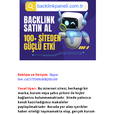
Reklam ve İletişim:
Skype:
live:.cid.575569c608265c69
Yasal Uyarı:
Bu internet sitesi, herhangi bir
marka, kurum veya şahıs şirketi ile hiçbir
bağlantısı bulunmamaktadır. Sitede yalnızca
kendi hazırladığımız makaleler
paylaşılmaktadır. Burada yer alan içerikler
haber niteliği taşımamakta olup, gerçek kurum