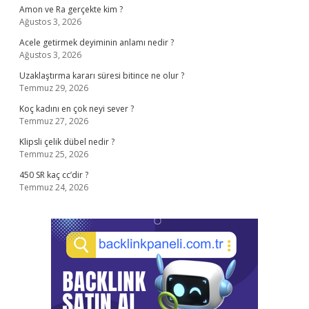
Amon ve Ra gerçekte kim ?
Ağustos 3, 2026
Acele getirmek deyiminin anlamı nedir ?
Ağustos 3, 2026
Uzaklaştırma kararı süresi bitince ne olur ?
Temmuz 29, 2026
Koç kadını en çok neyi sever ?
Temmuz 27, 2026
Klipsli çelik dübel nedir ?
Temmuz 25, 2026
450 SR kaç cc’dir ?
Temmuz 24, 2026