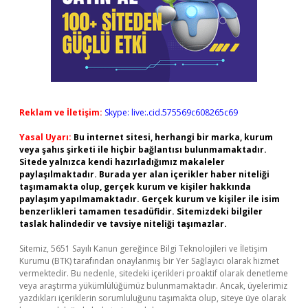
Reklam ve İletişim:
Skype: live:.cid.575569c608265c69
Yasal Uyarı:
Bu internet sitesi, herhangi bir marka, kurum
veya şahıs şirketi ile hiçbir bağlantısı bulunmamaktadır.
Sitede yalnızca kendi hazırladığımız makaleler
paylaşılmaktadır. Burada yer alan içerikler haber niteliği
taşımamakta olup, gerçek kurum ve kişiler hakkında
paylaşım yapılmamaktadır. Gerçek kurum ve kişiler ile isim
benzerlikleri tamamen tesadüfidir. Sitemizdeki bilgiler
taslak halindedir ve tavsiye niteliği taşımazlar.
Sitemiz, 5651 Sayılı Kanun gereğince Bilgi Teknolojileri ve İletişim
Kurumu (BTK) tarafından onaylanmış bir Yer Sağlayıcı olarak hizmet
vermektedir. Bu nedenle, sitedeki içerikleri proaktif olarak denetleme
veya araştırma yükümlülüğümüz bulunmamaktadır. Ancak, üyelerimiz
yazdıkları içeriklerin sorumluluğunu taşımakta olup, siteye üye olarak