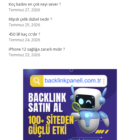
Koç kadını en çok neyi sever ?
Temmuz 27, 2026
Klipsli çelik dübel nedir ?
Temmuz 25, 2026
450 SR kaç cc’dir ?
Temmuz 24, 2026
iPhone 12 sağlığa zararlı mıdır ?
Temmuz 23, 2026