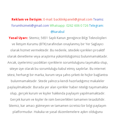
Reklam ve İletişim:
E-mail:
backlinkpaneli@gmail.com
Teams:
forumhizmeti@gmail.com
Whatsapp: 0262 606 0 726
Telegram:
@karabul
Yasal Uyarı:
Sitemiz, 5651 Sayılı Kanun gereğince Bilgi Teknolojileri
ve İletişim Kurumu (BTK) tarafından onaylanmış bir Yer Sağlayıcı
olarak hizmet vermektedir. Bu nedenle, sitedeki içerikleri proaktif
olarak denetleme veya araştırma yükümlülüğümüz bulunmamaktadır.
Ancak, üyelerimiz yazdıkları içeriklerin sorumluluğunu taşımakta olup,
siteye üye olarak bu sorumluluğu kabul etmiş sayılırlar. Bu internet
sitesi, herhangi bir marka, kurum veya şahıs şirketi ile hiçbir bağlantısı
bulunmamaktadır. Sitede yalnızca kendi hazırladığımız makaleler
paylaşılmaktadır. Burada yer alan içerikler haber niteliği taşımamakta
olup, gerçek kurum ve kişiler hakkında paylaşım yapılmamaktadır.
Gerçek kurum ve kişiler ile isim benzerlikleri tamamen tesadüfidir.
Sitemiz, kar amacı gütmeyen ve tamamen ücretsiz bir bilgi paylaşım
platformudur. Hukuka ve yasal düzenlemelere aykırı olduğunu