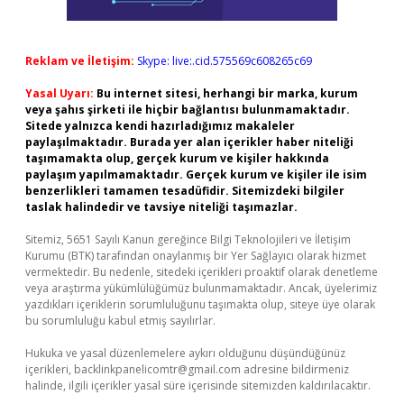
Reklam ve İletişim:
Skype: live:.cid.575569c608265c69
Yasal Uyarı:
Bu internet sitesi, herhangi bir marka, kurum
veya şahıs şirketi ile hiçbir bağlantısı bulunmamaktadır.
Sitede yalnızca kendi hazırladığımız makaleler
paylaşılmaktadır. Burada yer alan içerikler haber niteliği
taşımamakta olup, gerçek kurum ve kişiler hakkında
paylaşım yapılmamaktadır. Gerçek kurum ve kişiler ile isim
benzerlikleri tamamen tesadüfidir. Sitemizdeki bilgiler
taslak halindedir ve tavsiye niteliği taşımazlar.
Sitemiz, 5651 Sayılı Kanun gereğince Bilgi Teknolojileri ve İletişim
Kurumu (BTK) tarafından onaylanmış bir Yer Sağlayıcı olarak hizmet
vermektedir. Bu nedenle, sitedeki içerikleri proaktif olarak denetleme
veya araştırma yükümlülüğümüz bulunmamaktadır. Ancak, üyelerimiz
yazdıkları içeriklerin sorumluluğunu taşımakta olup, siteye üye olarak
bu sorumluluğu kabul etmiş sayılırlar.
Hukuka ve yasal düzenlemelere aykırı olduğunu düşündüğünüz
içerikleri,
backlinkpanelicomtr@gmail.com
adresine bildirmeniz
halinde, ilgili içerikler yasal süre içerisinde sitemizden kaldırılacaktır.