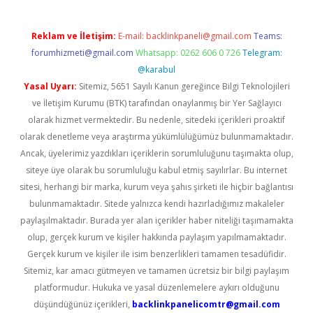
Reklam ve İletişim:
E-mail:
backlinkpaneli@gmail.com
Teams:
forumhizmeti@gmail.com
Whatsapp: 0262 606 0 726
Telegram:
@karabul
Yasal Uyarı:
Sitemiz, 5651 Sayılı Kanun gereğince Bilgi Teknolojileri
ve İletişim Kurumu (BTK) tarafından onaylanmış bir Yer Sağlayıcı
olarak hizmet vermektedir. Bu nedenle, sitedeki içerikleri proaktif
olarak denetleme veya araştırma yükümlülüğümüz bulunmamaktadır.
Ancak, üyelerimiz yazdıkları içeriklerin sorumluluğunu taşımakta olup,
siteye üye olarak bu sorumluluğu kabul etmiş sayılırlar. Bu internet
sitesi, herhangi bir marka, kurum veya şahıs şirketi ile hiçbir bağlantısı
bulunmamaktadır. Sitede yalnızca kendi hazırladığımız makaleler
paylaşılmaktadır. Burada yer alan içerikler haber niteliği taşımamakta
olup, gerçek kurum ve kişiler hakkında paylaşım yapılmamaktadır.
Gerçek kurum ve kişiler ile isim benzerlikleri tamamen tesadüfidir.
Sitemiz, kar amacı gütmeyen ve tamamen ücretsiz bir bilgi paylaşım
platformudur. Hukuka ve yasal düzenlemelere aykırı olduğunu
düşündüğünüz içerikleri,
backlinkpanelicomtr@gmail.com