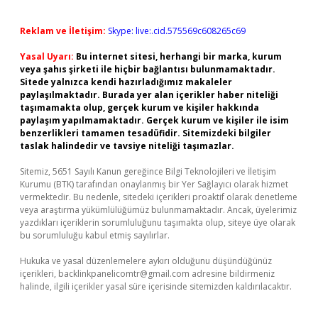
Reklam ve İletişim:
Skype: live:.cid.575569c608265c69
Yasal Uyarı:
Bu internet sitesi, herhangi bir marka, kurum
veya şahıs şirketi ile hiçbir bağlantısı bulunmamaktadır.
Sitede yalnızca kendi hazırladığımız makaleler
paylaşılmaktadır. Burada yer alan içerikler haber niteliği
taşımamakta olup, gerçek kurum ve kişiler hakkında
paylaşım yapılmamaktadır. Gerçek kurum ve kişiler ile isim
benzerlikleri tamamen tesadüfidir. Sitemizdeki bilgiler
taslak halindedir ve tavsiye niteliği taşımazlar.
Sitemiz, 5651 Sayılı Kanun gereğince Bilgi Teknolojileri ve İletişim
Kurumu (BTK) tarafından onaylanmış bir Yer Sağlayıcı olarak hizmet
vermektedir. Bu nedenle, sitedeki içerikleri proaktif olarak denetleme
veya araştırma yükümlülüğümüz bulunmamaktadır. Ancak, üyelerimiz
yazdıkları içeriklerin sorumluluğunu taşımakta olup, siteye üye olarak
bu sorumluluğu kabul etmiş sayılırlar.
Hukuka ve yasal düzenlemelere aykırı olduğunu düşündüğünüz
içerikleri,
backlinkpanelicomtr@gmail.com
adresine bildirmeniz
halinde, ilgili içerikler yasal süre içerisinde sitemizden kaldırılacaktır.