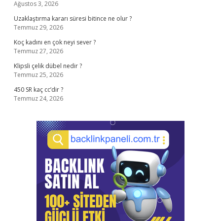
Ağustos 3, 2026
Uzaklaştırma kararı süresi bitince ne olur ?
Temmuz 29, 2026
Koç kadını en çok neyi sever ?
Temmuz 27, 2026
Klipsli çelik dübel nedir ?
Temmuz 25, 2026
450 SR kaç cc’dir ?
Temmuz 24, 2026