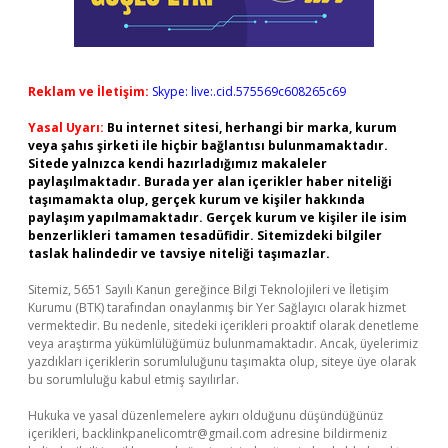
Reklam ve İletişim:
Skype: live:.cid.575569c608265c69
Yasal Uyarı:
Bu internet sitesi, herhangi bir marka, kurum
veya şahıs şirketi ile hiçbir bağlantısı bulunmamaktadır.
Sitede yalnızca kendi hazırladığımız makaleler
paylaşılmaktadır. Burada yer alan içerikler haber niteliği
taşımamakta olup, gerçek kurum ve kişiler hakkında
paylaşım yapılmamaktadır. Gerçek kurum ve kişiler ile isim
benzerlikleri tamamen tesadüfidir. Sitemizdeki bilgiler
taslak halindedir ve tavsiye niteliği taşımazlar.
Sitemiz, 5651 Sayılı Kanun gereğince Bilgi Teknolojileri ve İletişim
Kurumu (BTK) tarafından onaylanmış bir Yer Sağlayıcı olarak hizmet
vermektedir. Bu nedenle, sitedeki içerikleri proaktif olarak denetleme
veya araştırma yükümlülüğümüz bulunmamaktadır. Ancak, üyelerimiz
yazdıkları içeriklerin sorumluluğunu taşımakta olup, siteye üye olarak
bu sorumluluğu kabul etmiş sayılırlar.
Hukuka ve yasal düzenlemelere aykırı olduğunu düşündüğünüz
içerikleri,
backlinkpanelicomtr@gmail.com
adresine bildirmeniz