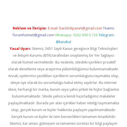
ps://ilbet.casino/
Reklam ve İletişim:
E-mail:
backlinkpaneli@gmail.com
Teams:
forumhizmeti@gmail.com
Whatsapp: 0262 606 0 726
Telegram:
@karabul
Yasal Uyarı:
Sitemiz, 5651 Sayılı Kanun gereğince Bilgi Teknolojileri
ve İletişim Kurumu (BTK) tarafından onaylanmış bir Yer Sağlayıcı
olarak hizmet vermektedir. Bu nedenle, sitedeki içerikleri proaktif
olarak denetleme veya araştırma yükümlülüğümüz bulunmamaktadır.
Ancak, üyelerimiz yazdıkları içeriklerin sorumluluğunu taşımakta olup,
siteye üye olarak bu sorumluluğu kabul etmiş sayılırlar. Bu internet
sitesi, herhangi bir marka, kurum veya şahıs şirketi ile hiçbir bağlantısı
bulunmamaktadır. Sitede yalnızca kendi hazırladığımız makaleler
paylaşılmaktadır. Burada yer alan içerikler haber niteliği taşımamakta
olup, gerçek kurum ve kişiler hakkında paylaşım yapılmamaktadır.
Gerçek kurum ve kişiler ile isim benzerlikleri tamamen tesadüfidir.
Sitemiz, kar amacı gütmeyen ve tamamen ücretsiz bir bilgi paylaşım