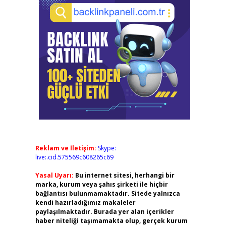
Reklam ve İletişim:
Skype:
live:.cid.575569c608265c69
Yasal Uyarı:
Bu internet sitesi, herhangi bir
marka, kurum veya şahıs şirketi ile hiçbir
bağlantısı bulunmamaktadır. Sitede yalnızca
kendi hazırladığımız makaleler
paylaşılmaktadır. Burada yer alan içerikler
haber niteliği taşımamakta olup, gerçek kurum