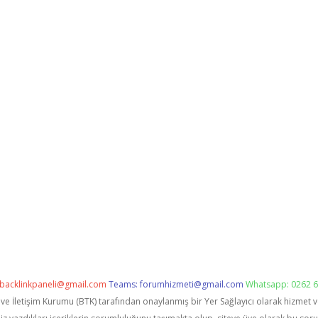
backlinkpaneli@gmail.com
Teams:
forumhizmeti@gmail.com
Whatsapp: 0262 6
i ve İletişim Kurumu (BTK) tarafından onaylanmış bir Yer Sağlayıcı olarak hizmet 