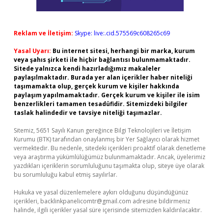
Reklam ve İletişim:
Skype: live:.cid.575569c608265c69
Yasal Uyarı:
Bu internet sitesi, herhangi bir marka, kurum
veya şahıs şirketi ile hiçbir bağlantısı bulunmamaktadır.
Sitede yalnızca kendi hazırladığımız makaleler
paylaşılmaktadır. Burada yer alan içerikler haber niteliği
taşımamakta olup, gerçek kurum ve kişiler hakkında
paylaşım yapılmamaktadır. Gerçek kurum ve kişiler ile isim
benzerlikleri tamamen tesadüfidir. Sitemizdeki bilgiler
taslak halindedir ve tavsiye niteliği taşımazlar.
Sitemiz, 5651 Sayılı Kanun gereğince Bilgi Teknolojileri ve İletişim
Kurumu (BTK) tarafından onaylanmış bir Yer Sağlayıcı olarak hizmet
vermektedir. Bu nedenle, sitedeki içerikleri proaktif olarak denetleme
veya araştırma yükümlülüğümüz bulunmamaktadır. Ancak, üyelerimiz
yazdıkları içeriklerin sorumluluğunu taşımakta olup, siteye üye olarak
bu sorumluluğu kabul etmiş sayılırlar.
Hukuka ve yasal düzenlemelere aykırı olduğunu düşündüğünüz
içerikleri,
backlinkpanelicomtr@gmail.com
adresine bildirmeniz
halinde, ilgili içerikler yasal süre içerisinde sitemizden kaldırılacaktır.