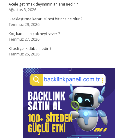
Acele getirmek deyiminin anlamı nedir ?
Ağustos 3, 2026
Uzaklaştırma kararı süresi bitince ne olur ?
Temmuz 29, 2026
Koç kadını en çok neyi sever ?
Temmuz 27, 2026
Klipsli çelik dübel nedir ?
Temmuz 25, 2026