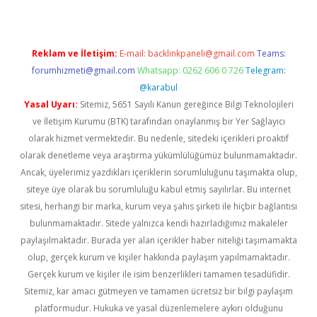
Reklam ve İletişim:
E-mail:
backlinkpaneli@gmail.com
Teams:
forumhizmeti@gmail.com
Whatsapp: 0262 606 0 726
Telegram:
@karabul
Yasal Uyarı:
Sitemiz, 5651 Sayılı Kanun gereğince Bilgi Teknolojileri
ve İletişim Kurumu (BTK) tarafından onaylanmış bir Yer Sağlayıcı
olarak hizmet vermektedir. Bu nedenle, sitedeki içerikleri proaktif
olarak denetleme veya araştırma yükümlülüğümüz bulunmamaktadır.
Ancak, üyelerimiz yazdıkları içeriklerin sorumluluğunu taşımakta olup,
siteye üye olarak bu sorumluluğu kabul etmiş sayılırlar. Bu internet
sitesi, herhangi bir marka, kurum veya şahıs şirketi ile hiçbir bağlantısı
bulunmamaktadır. Sitede yalnızca kendi hazırladığımız makaleler
paylaşılmaktadır. Burada yer alan içerikler haber niteliği taşımamakta
olup, gerçek kurum ve kişiler hakkında paylaşım yapılmamaktadır.
Gerçek kurum ve kişiler ile isim benzerlikleri tamamen tesadüfidir.
Sitemiz, kar amacı gütmeyen ve tamamen ücretsiz bir bilgi paylaşım
platformudur. Hukuka ve yasal düzenlemelere aykırı olduğunu