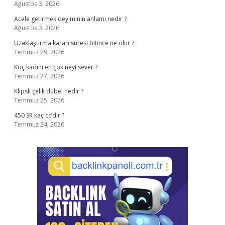
Ağustos 3, 2026
Acele getirmek deyiminin anlamı nedir ?
Ağustos 3, 2026
Uzaklaştırma kararı süresi bitince ne olur ?
Temmuz 29, 2026
Koç kadını en çok neyi sever ?
Temmuz 27, 2026
Klipsli çelik dübel nedir ?
Temmuz 25, 2026
450 SR kaç cc’dir ?
Temmuz 24, 2026