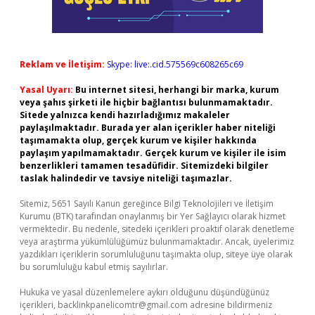
Reklam ve İletişim:
Skype: live:.cid.575569c608265c69
Yasal Uyarı:
Bu internet sitesi, herhangi bir marka, kurum
veya şahıs şirketi ile hiçbir bağlantısı bulunmamaktadır.
Sitede yalnızca kendi hazırladığımız makaleler
paylaşılmaktadır. Burada yer alan içerikler haber niteliği
taşımamakta olup, gerçek kurum ve kişiler hakkında
paylaşım yapılmamaktadır. Gerçek kurum ve kişiler ile isim
benzerlikleri tamamen tesadüfidir. Sitemizdeki bilgiler
taslak halindedir ve tavsiye niteliği taşımazlar.
Sitemiz, 5651 Sayılı Kanun gereğince Bilgi Teknolojileri ve İletişim
Kurumu (BTK) tarafından onaylanmış bir Yer Sağlayıcı olarak hizmet
vermektedir. Bu nedenle, sitedeki içerikleri proaktif olarak denetleme
veya araştırma yükümlülüğümüz bulunmamaktadır. Ancak, üyelerimiz
yazdıkları içeriklerin sorumluluğunu taşımakta olup, siteye üye olarak
bu sorumluluğu kabul etmiş sayılırlar.
Hukuka ve yasal düzenlemelere aykırı olduğunu düşündüğünüz
içerikleri,
backlinkpanelicomtr@gmail.com
adresine bildirmeniz