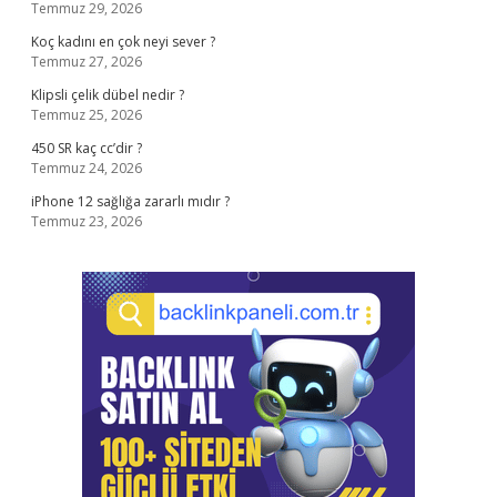
Temmuz 29, 2026
Koç kadını en çok neyi sever ?
Temmuz 27, 2026
Klipsli çelik dübel nedir ?
Temmuz 25, 2026
450 SR kaç cc’dir ?
Temmuz 24, 2026
iPhone 12 sağlığa zararlı mıdır ?
Temmuz 23, 2026