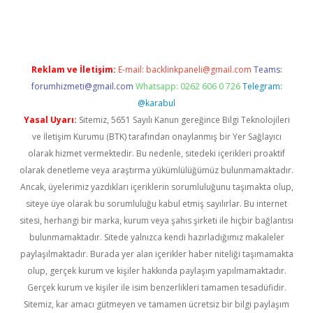
ps://ilbet.casino/
Reklam ve İletişim:
E-mail:
backlinkpaneli@gmail.com
Teams:
forumhizmeti@gmail.com
Whatsapp: 0262 606 0 726
Telegram:
@karabul
Yasal Uyarı:
Sitemiz, 5651 Sayılı Kanun gereğince Bilgi Teknolojileri
ve İletişim Kurumu (BTK) tarafından onaylanmış bir Yer Sağlayıcı
olarak hizmet vermektedir. Bu nedenle, sitedeki içerikleri proaktif
olarak denetleme veya araştırma yükümlülüğümüz bulunmamaktadır.
Ancak, üyelerimiz yazdıkları içeriklerin sorumluluğunu taşımakta olup,
siteye üye olarak bu sorumluluğu kabul etmiş sayılırlar. Bu internet
sitesi, herhangi bir marka, kurum veya şahıs şirketi ile hiçbir bağlantısı
bulunmamaktadır. Sitede yalnızca kendi hazırladığımız makaleler
paylaşılmaktadır. Burada yer alan içerikler haber niteliği taşımamakta
olup, gerçek kurum ve kişiler hakkında paylaşım yapılmamaktadır.
Gerçek kurum ve kişiler ile isim benzerlikleri tamamen tesadüfidir.
Sitemiz, kar amacı gütmeyen ve tamamen ücretsiz bir bilgi paylaşım