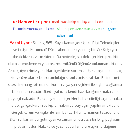
Reklam ve İletişim:
E-mail:
backlinkpaneli@gmail.com
Teams:
forumhizmeti@gmail.com
Whatsapp: 0262 606 0 726
Telegram:
@karabul
Yasal Uyarı:
Sitemiz, 5651 Sayılı Kanun gereğince Bilgi Teknolojileri
ve İletişim Kurumu (BTK) tarafından onaylanmış bir Yer Sağlayıcı
olarak hizmet vermektedir. Bu nedenle, sitedeki içerikleri proaktif
olarak denetleme veya araştırma yükümlülüğümüz bulunmamaktadır.
Ancak, üyelerimiz yazdıkları içeriklerin sorumluluğunu taşımakta olup,
siteye üye olarak bu sorumluluğu kabul etmiş sayılırlar. Bu internet
sitesi, herhangi bir marka, kurum veya şahıs şirketi ile hiçbir bağlantısı
bulunmamaktadır. Sitede yalnızca kendi hazırladığımız makaleler
paylaşılmaktadır. Burada yer alan içerikler haber niteliği taşımamakta
olup, gerçek kurum ve kişiler hakkında paylaşım yapılmamaktadır.
Gerçek kurum ve kişiler ile isim benzerlikleri tamamen tesadüfidir.
Sitemiz, kar amacı gütmeyen ve tamamen ücretsiz bir bilgi paylaşım
platformudur. Hukuka ve yasal düzenlemelere aykırı olduğunu