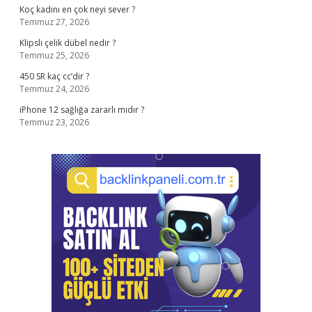
Koç kadını en çok neyi sever ?
Temmuz 27, 2026
Klipsli çelik dübel nedir ?
Temmuz 25, 2026
450 SR kaç cc’dir ?
Temmuz 24, 2026
iPhone 12 sağlığa zararlı mıdır ?
Temmuz 23, 2026