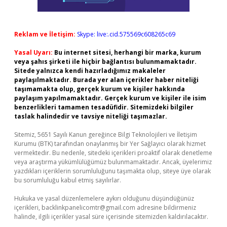
Reklam ve İletişim:
Skype: live:.cid.575569c608265c69
Yasal Uyarı:
Bu internet sitesi, herhangi bir marka, kurum
veya şahıs şirketi ile hiçbir bağlantısı bulunmamaktadır.
Sitede yalnızca kendi hazırladığımız makaleler
paylaşılmaktadır. Burada yer alan içerikler haber niteliği
taşımamakta olup, gerçek kurum ve kişiler hakkında
paylaşım yapılmamaktadır. Gerçek kurum ve kişiler ile isim
benzerlikleri tamamen tesadüfidir. Sitemizdeki bilgiler
taslak halindedir ve tavsiye niteliği taşımazlar.
Sitemiz, 5651 Sayılı Kanun gereğince Bilgi Teknolojileri ve İletişim
Kurumu (BTK) tarafından onaylanmış bir Yer Sağlayıcı olarak hizmet
vermektedir. Bu nedenle, sitedeki içerikleri proaktif olarak denetleme
veya araştırma yükümlülüğümüz bulunmamaktadır. Ancak, üyelerimiz
yazdıkları içeriklerin sorumluluğunu taşımakta olup, siteye üye olarak
bu sorumluluğu kabul etmiş sayılırlar.
Hukuka ve yasal düzenlemelere aykırı olduğunu düşündüğünüz
içerikleri,
backlinkpanelicomtr@gmail.com
adresine bildirmeniz
halinde, ilgili içerikler yasal süre içerisinde sitemizden kaldırılacaktır.