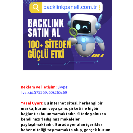
Reklam ve İletişim:
Skype:
live:.cid.575569c608265c69
Yasal Uyarı:
Bu internet sitesi, herhangi bir
marka, kurum veya şahıs şirketi ile hiçbir
bağlantısı bulunmamaktadır. Sitede yalnızca
kendi hazırladığımız makaleler
paylaşılmaktadır. Burada yer alan içerikler
haber niteliği taşımamakta olup, gerçek kurum