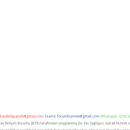
backlinkpaneli@gmail.com
Teams:
forumhizmeti@gmail.com
Whatsapp: 0262 6
i ve İletişim Kurumu (BTK) tarafından onaylanmış bir Yer Sağlayıcı olarak hizmet 