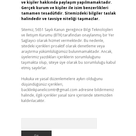
ve kişiler hakkında paylaşım yapılmamaktadır.
Gerçek kurum ve kişiler ile isim benzerlikleri
tamamen tesadüfidir. Sitemizdeki bilgiler taslak
halindedir ve tavsiye niteliği taşımazlar.
Sitemiz, 5651 Sayılı Kanun gereğince Bilgi Teknolojileri
ve İletişim Kurumu (BTK) tarafından onaylanmış bir Yer
Sağlayıcı olarak hizmet vermektedir. Bu nedenle,
sitedeki içerikleri proaktif olarak denetleme veya
araştırma yükümlülüğümüz bulunmamaktadır. Ancak,
üyelerimiz yazdıkları içeriklerin sorumluluğunu
taşımakta olup, siteye üye olarak bu sorumluluğu kabul
etmiş sayılırlar.
Hukuka ve yasal düzenlemelere aykırı olduğunu
düşündüğünüz içerikleri,
backlinkpanelicomtr@gmail.com
adresine bildirmeniz
halinde, ilgili içerikler yasal süre içerisinde sitemizden
kaldırılacaktır.
Arama