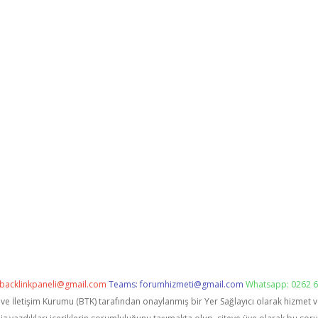
backlinkpaneli@gmail.com
Teams:
forumhizmeti@gmail.com
Whatsapp: 0262 6
i ve İletişim Kurumu (BTK) tarafından onaylanmış bir Yer Sağlayıcı olarak hizmet 