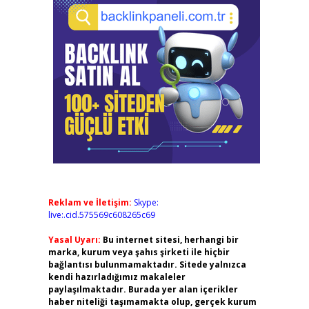
Reklam ve İletişim:
Skype:
live:.cid.575569c608265c69
Yasal Uyarı:
Bu internet sitesi, herhangi bir
marka, kurum veya şahıs şirketi ile hiçbir
bağlantısı bulunmamaktadır. Sitede yalnızca
kendi hazırladığımız makaleler
paylaşılmaktadır. Burada yer alan içerikler
haber niteliği taşımamakta olup, gerçek kurum