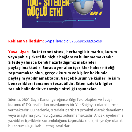
Reklam ve İletişim:
Skype: live:.cid.575569c608265c69
Yasal Uyarı:
Bu internet sitesi, herhangi bir marka, kurum
veya şahıs şirketi ile hiçbir bağlantısı bulunmamaktadır.
Sitede yalnızca kendi hazırladığımız makaleler
paylaşılmaktadır. Burada yer alan içerikler haber niteliği
taşımamakta olup, gerçek kurum ve kişiler hakkında
paylaşım yapılmamaktadır. Gerçek kurum ve kişiler ile isim
benzerlikleri tamamen tesadüfidir. Sitemizdeki bilgiler
taslak halindedir ve tavsiye niteliği taşımazlar.
Sitemiz, 5651 Sayılı Kanun gereğince Bilgi Teknolojileri ve İletişim
Kurumu (BTK) tarafından onaylanmış bir Yer Sağlayıcı olarak hizmet
vermektedir. Bu nedenle, sitedeki içerikleri proaktif olarak denetleme
veya araştırma yükümlülüğümüz bulunmamaktadır. Ancak, üyelerimiz
yazdıkları içeriklerin sorumluluğunu taşımakta olup, siteye üye olarak
bu sorumluluğu kabul etmiş sayılırlar.