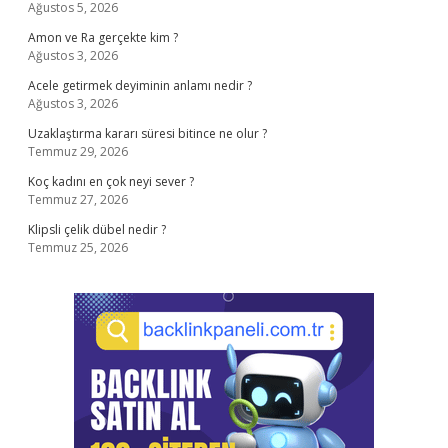
Ağustos 5, 2026
Amon ve Ra gerçekte kim ?
Ağustos 3, 2026
Acele getirmek deyiminin anlamı nedir ?
Ağustos 3, 2026
Uzaklaştırma kararı süresi bitince ne olur ?
Temmuz 29, 2026
Koç kadını en çok neyi sever ?
Temmuz 27, 2026
Klipsli çelik dübel nedir ?
Temmuz 25, 2026