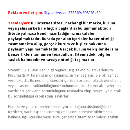
Reklam ve İletişim:
Skype: live:.cid.575569c608265c69
Yasal Uyarı:
Bu internet sitesi, herhangi bir marka, kurum
veya şahıs şirketi ile hiçbir bağlantısı bulunmamaktadır.
Sitede yalnızca kendi hazırladığımız makaleler
paylaşılmaktadır. Burada yer alan içerikler haber niteliği
taşımamakta olup, gerçek kurum ve kişiler hakkında
paylaşım yapılmamaktadır. Gerçek kurum ve kişiler ile isim
benzerlikleri tamamen tesadüfidir. Sitemizdeki bilgiler
taslak halindedir ve tavsiye niteliği taşımazlar.
Sitemiz, 5651 Sayılı Kanun gereğince Bilgi Teknolojileri ve İletişim
Kurumu (BTK) tarafından onaylanmış bir Yer Sağlayıcı olarak hizmet
vermektedir. Bu nedenle, sitedeki içerikleri proaktif olarak denetleme
veya araştırma yükümlülüğümüz bulunmamaktadır. Ancak, üyelerimiz
yazdıkları içeriklerin sorumluluğunu taşımakta olup, siteye üye olarak
bu sorumluluğu kabul etmiş sayılırlar.
Hukuka ve yasal düzenlemelere aykırı olduğunu düşündüğünüz
içerikleri,
backlinkpanelicomtr@gmail.com
adresine bildirmeniz
halinde, ilgili içerikler yasal süre içerisinde sitemizden kaldırılacaktır.