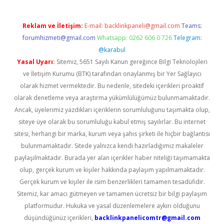
Reklam ve İletişim:
E-mail:
backlinkpaneli@gmail.com
Teams:
forumhizmeti@gmail.com
Whatsapp: 0262 606 0 726
Telegram:
@karabul
Yasal Uyarı:
Sitemiz, 5651 Sayılı Kanun gereğince Bilgi Teknolojileri
ve İletişim Kurumu (BTK) tarafından onaylanmış bir Yer Sağlayıcı
olarak hizmet vermektedir. Bu nedenle, sitedeki içerikleri proaktif
olarak denetleme veya araştırma yükümlülüğümüz bulunmamaktadır.
Ancak, üyelerimiz yazdıkları içeriklerin sorumluluğunu taşımakta olup,
siteye üye olarak bu sorumluluğu kabul etmiş sayılırlar. Bu internet
sitesi, herhangi bir marka, kurum veya şahıs şirketi ile hiçbir bağlantısı
bulunmamaktadır. Sitede yalnızca kendi hazırladığımız makaleler
paylaşılmaktadır. Burada yer alan içerikler haber niteliği taşımamakta
olup, gerçek kurum ve kişiler hakkında paylaşım yapılmamaktadır.
Gerçek kurum ve kişiler ile isim benzerlikleri tamamen tesadüfidir.
Sitemiz, kar amacı gütmeyen ve tamamen ücretsiz bir bilgi paylaşım
platformudur. Hukuka ve yasal düzenlemelere aykırı olduğunu
düşündüğünüz içerikleri,
backlinkpanelicomtr@gmail.com