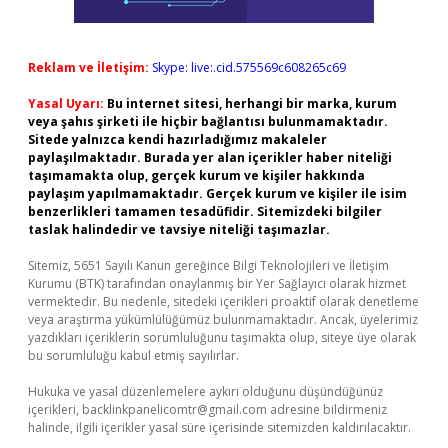
Reklam ve İletişim:
Skype: live:.cid.575569c608265c69
Yasal Uyarı:
Bu internet sitesi, herhangi bir marka, kurum
veya şahıs şirketi ile hiçbir bağlantısı bulunmamaktadır.
Sitede yalnızca kendi hazırladığımız makaleler
paylaşılmaktadır. Burada yer alan içerikler haber niteliği
taşımamakta olup, gerçek kurum ve kişiler hakkında
paylaşım yapılmamaktadır. Gerçek kurum ve kişiler ile isim
benzerlikleri tamamen tesadüfidir. Sitemizdeki bilgiler
taslak halindedir ve tavsiye niteliği taşımazlar.
Sitemiz, 5651 Sayılı Kanun gereğince Bilgi Teknolojileri ve İletişim
Kurumu (BTK) tarafından onaylanmış bir Yer Sağlayıcı olarak hizmet
vermektedir. Bu nedenle, sitedeki içerikleri proaktif olarak denetleme
veya araştırma yükümlülüğümüz bulunmamaktadır. Ancak, üyelerimiz
yazdıkları içeriklerin sorumluluğunu taşımakta olup, siteye üye olarak
bu sorumluluğu kabul etmiş sayılırlar.
Hukuka ve yasal düzenlemelere aykırı olduğunu düşündüğünüz
içerikleri,
backlinkpanelicomtr@gmail.com
adresine bildirmeniz
halinde, ilgili içerikler yasal süre içerisinde sitemizden kaldırılacaktır.