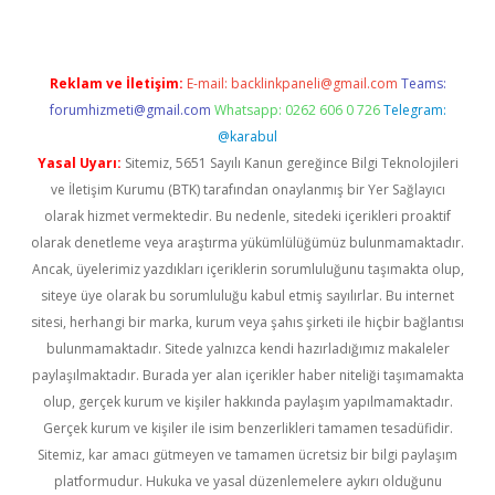
Reklam ve İletişim:
E-mail:
backlinkpaneli@gmail.com
Teams:
forumhizmeti@gmail.com
Whatsapp: 0262 606 0 726
Telegram:
@karabul
Yasal Uyarı:
Sitemiz, 5651 Sayılı Kanun gereğince Bilgi Teknolojileri
ve İletişim Kurumu (BTK) tarafından onaylanmış bir Yer Sağlayıcı
olarak hizmet vermektedir. Bu nedenle, sitedeki içerikleri proaktif
olarak denetleme veya araştırma yükümlülüğümüz bulunmamaktadır.
Ancak, üyelerimiz yazdıkları içeriklerin sorumluluğunu taşımakta olup,
siteye üye olarak bu sorumluluğu kabul etmiş sayılırlar. Bu internet
sitesi, herhangi bir marka, kurum veya şahıs şirketi ile hiçbir bağlantısı
bulunmamaktadır. Sitede yalnızca kendi hazırladığımız makaleler
paylaşılmaktadır. Burada yer alan içerikler haber niteliği taşımamakta
olup, gerçek kurum ve kişiler hakkında paylaşım yapılmamaktadır.
Gerçek kurum ve kişiler ile isim benzerlikleri tamamen tesadüfidir.
Sitemiz, kar amacı gütmeyen ve tamamen ücretsiz bir bilgi paylaşım
platformudur. Hukuka ve yasal düzenlemelere aykırı olduğunu