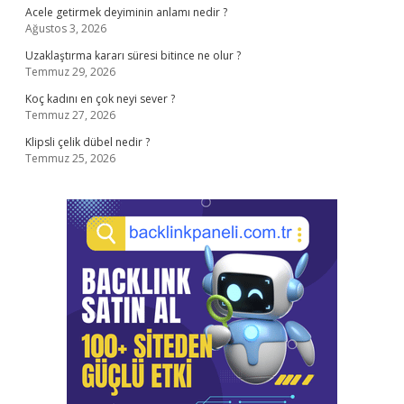
Acele getirmek deyiminin anlamı nedir ?
Ağustos 3, 2026
Uzaklaştırma kararı süresi bitince ne olur ?
Temmuz 29, 2026
Koç kadını en çok neyi sever ?
Temmuz 27, 2026
Klipsli çelik dübel nedir ?
Temmuz 25, 2026