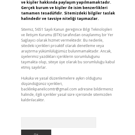
ve kişiler hakkında paylaşım yapılmamaktadır.
Gerçek kurum ve kişiler ile isim benzerlikleri
tamamen tesadüfidir. Sitemizdeki bilgiler taslak
halindedir ve tavsiye niteliği taşımazlar.
Sitemiz, 5651 Sayılı Kanun gereğince Bilgi Teknolojileri
ve İletişim Kurumu (BTK) tarafından onaylanmış bir Yer
Sağlayıcı olarak hizmet vermektedir. Bu nedenle,
sitedeki içerikleri proaktif olarak denetleme veya
araştırma yükümlülüğümüz bulunmamaktadır. Ancak,
üyelerimiz yazdıkları içeriklerin sorumluluğunu
taşımakta olup, siteye üye olarak bu sorumluluğu kabul
etmiş sayılırlar.
Hukuka ve yasal düzenlemelere aykırı olduğunu
düşündüğünüz içerikleri,
backlinkpanelicomtr@gmail.com
adresine bildirmeniz
halinde, ilgili içerikler yasal süre içerisinde sitemizden
kaldırılacaktır.
Arama