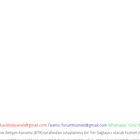
backlinkpaneli@gmail.com
Teams:
forumhizmeti@gmail.com
Whatsapp: 0262 6
i ve İletişim Kurumu (BTK) tarafından onaylanmış bir Yer Sağlayıcı olarak hizmet 