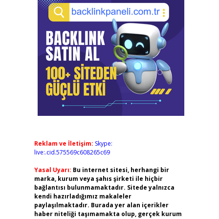
Reklam ve İletişim:
Skype:
live:.cid.575569c608265c69
Yasal Uyarı:
Bu internet sitesi, herhangi bir
marka, kurum veya şahıs şirketi ile hiçbir
bağlantısı bulunmamaktadır. Sitede yalnızca
kendi hazırladığımız makaleler
paylaşılmaktadır. Burada yer alan içerikler
haber niteliği taşımamakta olup, gerçek kurum