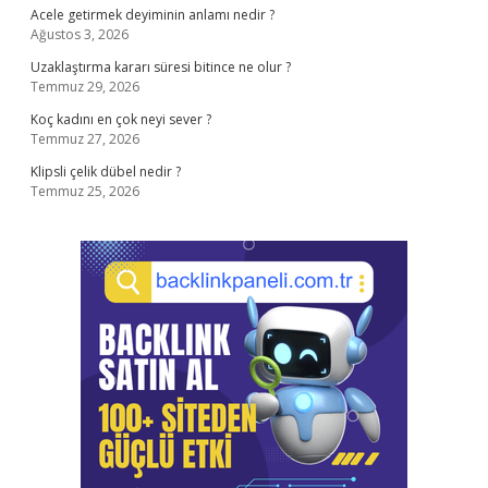
Acele getirmek deyiminin anlamı nedir ?
Ağustos 3, 2026
Uzaklaştırma kararı süresi bitince ne olur ?
Temmuz 29, 2026
Koç kadını en çok neyi sever ?
Temmuz 27, 2026
Klipsli çelik dübel nedir ?
Temmuz 25, 2026