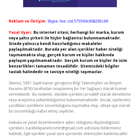
Reklam ve İletişim:
Skype: live:.cid.575569c608265c69
Yasal Uyarı:
Bu internet sitesi, herhangi bir marka, kurum
veya şahıs şirketi ile hiçbir bağlantısı bulunmamaktadır.
Sitede yalnızca kendi hazırladığımız makaleler
paylaşılmaktadır. Burada yer alan içerikler haber niteliği
taşımamakta olup, gerçek kurum ve kişiler hakkında
paylaşım yapılmamaktadır. Gerçek kurum ve kişiler ile isim
benzerlikleri tamamen tesadüfidir. Sitemizdeki bilgiler
taslak halindedir ve tavsiye niteliği taşımazlar.
Sitemiz, 5651 Sayılı Kanun gereğince Bilgi Teknolojileri ve İletişim
Kurumu (BTK) tarafından onaylanmış bir Yer Sağlayıcı olarak hizmet
vermektedir. Bu nedenle, sitedeki içerikleri proaktif olarak denetleme
veya araştırma yükümlülüğümüz bulunmamaktadır. Ancak, üyelerimiz
yazdıkları içeriklerin sorumluluğunu taşımakta olup, siteye üye olarak
bu sorumluluğu kabul etmiş sayılırlar.
Hukuka ve yasal düzenlemelere aykırı olduğunu düşündüğünüz
içerikleri,
backlinkpanelicomtr@gmail.com
adresine bildirmeniz
halinde, ilgili içerikler yasal süre içerisinde sitemizden kaldırılacaktır.