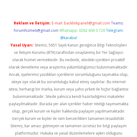
Reklam ve İletişim:
E-mail:
backlinkpaneli@gmail.com
Teams:
forumhizmeti@gmail.com
Whatsapp: 0262 606 0 726
Telegram:
@karabul
Yasal Uyarı:
Sitemiz, 5651 Sayılı Kanun gereğince Bilgi Teknolojileri
ve İletişim Kurumu (BTK) tarafından onaylanmış bir Yer Sağlayıcı
olarak hizmet vermektedir. Bu nedenle, sitedeki içerikleri proaktif
olarak denetleme veya araştırma yükümlülüğümüz bulunmamaktadır.
Ancak, üyelerimiz yazdıkları içeriklerin sorumluluğunu taşımakta olup,
siteye üye olarak bu sorumluluğu kabul etmiş sayılırlar. Bu internet
sitesi, herhangi bir marka, kurum veya şahıs şirketi ile hiçbir bağlantısı
bulunmamaktadır. Sitede yalnızca kendi hazırladığımız makaleler
paylaşılmaktadır. Burada yer alan içerikler haber niteliği taşımamakta
olup, gerçek kurum ve kişiler hakkında paylaşım yapılmamaktadır.
Gerçek kurum ve kişiler ile isim benzerlikleri tamamen tesadüfidir.
Sitemiz, kar amacı gütmeyen ve tamamen ücretsiz bir bilgi paylaşım
platformudur. Hukuka ve yasal düzenlemelere aykırı olduğunu