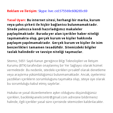
Reklam ve İletişim:
Skype: live:.cid.575569c608265c69
Yasal Uyarı:
Bu internet sitesi, herhangi bir marka, kurum
veya şahıs şirketi ile hiçbir bağlantısı bulunmamaktadır.
Sitede yalnızca kendi hazırladığımız makaleler
paylaşılmaktadır. Burada yer alan içerikler haber niteliği
taşımamakta olup, gerçek kurum ve kişiler hakkında
paylaşım yapılmamaktadır. Gerçek kurum ve kişiler ile isim
benzerlikleri tamamen tesadüfidir. Sitemizdeki bilgiler
taslak halindedir ve tavsiye niteliği taşımazlar.
Sitemiz, 5651 Sayılı Kanun gereğince Bilgi Teknolojileri ve İletişim
Kurumu (BTK) tarafından onaylanmış bir Yer Sağlayıcı olarak hizmet
vermektedir. Bu nedenle, sitedeki içerikleri proaktif olarak denetleme
veya araştırma yükümlülüğümüz bulunmamaktadır. Ancak, üyelerimiz
yazdıkları içeriklerin sorumluluğunu taşımakta olup, siteye üye olarak
bu sorumluluğu kabul etmiş sayılırlar.
Hukuka ve yasal düzenlemelere aykırı olduğunu düşündüğünüz
içerikleri,
backlinkpanelicomtr@gmail.com
adresine bildirmeniz
halinde, ilgili içerikler yasal süre içerisinde sitemizden kaldırılacaktır.