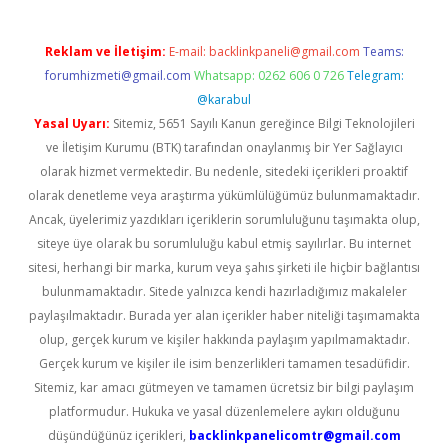
Reklam ve İletişim:
E-mail:
backlinkpaneli@gmail.com
Teams:
forumhizmeti@gmail.com
Whatsapp: 0262 606 0 726
Telegram:
@karabul
Yasal Uyarı:
Sitemiz, 5651 Sayılı Kanun gereğince Bilgi Teknolojileri
ve İletişim Kurumu (BTK) tarafından onaylanmış bir Yer Sağlayıcı
olarak hizmet vermektedir. Bu nedenle, sitedeki içerikleri proaktif
olarak denetleme veya araştırma yükümlülüğümüz bulunmamaktadır.
Ancak, üyelerimiz yazdıkları içeriklerin sorumluluğunu taşımakta olup,
siteye üye olarak bu sorumluluğu kabul etmiş sayılırlar. Bu internet
sitesi, herhangi bir marka, kurum veya şahıs şirketi ile hiçbir bağlantısı
bulunmamaktadır. Sitede yalnızca kendi hazırladığımız makaleler
paylaşılmaktadır. Burada yer alan içerikler haber niteliği taşımamakta
olup, gerçek kurum ve kişiler hakkında paylaşım yapılmamaktadır.
Gerçek kurum ve kişiler ile isim benzerlikleri tamamen tesadüfidir.
Sitemiz, kar amacı gütmeyen ve tamamen ücretsiz bir bilgi paylaşım
platformudur. Hukuka ve yasal düzenlemelere aykırı olduğunu
düşündüğünüz içerikleri,
backlinkpanelicomtr@gmail.com