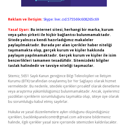
Reklam ve İletişim:
Skype: live:.cid.575569c608265c69
Yasal Uyarı:
Bu internet sitesi, herhangi bir marka, kurum
veya şahıs şirketi ile hiçbir bağlantısı bulunmamaktadır.
Sitede yalnızca kendi hazırladığımız makaleler
paylaşılmaktadır. Burada yer alan içerikler haber niteliği
taşımamakta olup, gerçek kurum ve kişiler hakkında
paylaşım yapılmamaktadır. Gerçek kurum ve kişiler ile isim
benzerlikleri tamamen tesadüfidir. Sitemizdeki bilgiler
taslak halindedir ve tavsiye niteliği taşımazlar.
Sitemiz, 5651 Sayılı Kanun gereğince Bilgi Teknolojileri ve İletişim
Kurumu (BTK) tarafından onaylanmış bir Yer Sağlayıcı olarak hizmet
vermektedir. Bu nedenle, sitedeki içerikleri proaktif olarak denetleme
veya araştırma yükümlülüğümüz bulunmamaktadır. Ancak, üyelerimiz
yazdıkları içeriklerin sorumluluğunu taşımakta olup, siteye üye olarak
bu sorumluluğu kabul etmiş sayılırlar.
Hukuka ve yasal düzenlemelere aykırı olduğunu düşündüğünüz
içerikleri,
backlinkpanelicomtr@gmail.com
adresine bildirmeniz
halinde, ilgili içerikler yasal süre içerisinde sitemizden kaldırılacaktır.