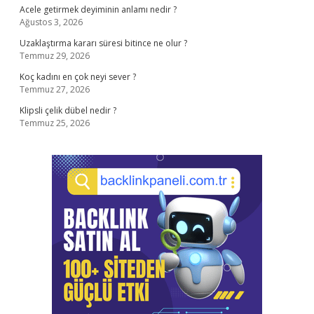
Acele getirmek deyiminin anlamı nedir ?
Ağustos 3, 2026
Uzaklaştırma kararı süresi bitince ne olur ?
Temmuz 29, 2026
Koç kadını en çok neyi sever ?
Temmuz 27, 2026
Klipsli çelik dübel nedir ?
Temmuz 25, 2026