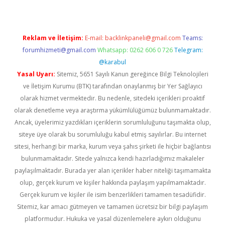
Reklam ve İletişim:
E-mail:
backlinkpaneli@gmail.com
Teams:
forumhizmeti@gmail.com
Whatsapp: 0262 606 0 726
Telegram:
@karabul
Yasal Uyarı:
Sitemiz, 5651 Sayılı Kanun gereğince Bilgi Teknolojileri
ve İletişim Kurumu (BTK) tarafından onaylanmış bir Yer Sağlayıcı
olarak hizmet vermektedir. Bu nedenle, sitedeki içerikleri proaktif
olarak denetleme veya araştırma yükümlülüğümüz bulunmamaktadır.
Ancak, üyelerimiz yazdıkları içeriklerin sorumluluğunu taşımakta olup,
siteye üye olarak bu sorumluluğu kabul etmiş sayılırlar. Bu internet
sitesi, herhangi bir marka, kurum veya şahıs şirketi ile hiçbir bağlantısı
bulunmamaktadır. Sitede yalnızca kendi hazırladığımız makaleler
paylaşılmaktadır. Burada yer alan içerikler haber niteliği taşımamakta
olup, gerçek kurum ve kişiler hakkında paylaşım yapılmamaktadır.
Gerçek kurum ve kişiler ile isim benzerlikleri tamamen tesadüfidir.
Sitemiz, kar amacı gütmeyen ve tamamen ücretsiz bir bilgi paylaşım
platformudur. Hukuka ve yasal düzenlemelere aykırı olduğunu