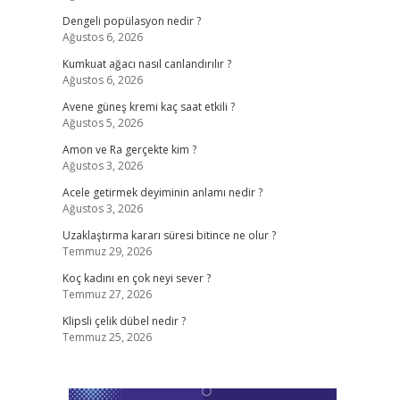
Dengeli popülasyon nedir ?
Ağustos 6, 2026
Kumkuat ağacı nasıl canlandırılır ?
Ağustos 6, 2026
Avene güneş kremi kaç saat etkili ?
Ağustos 5, 2026
Amon ve Ra gerçekte kim ?
Ağustos 3, 2026
Acele getirmek deyiminin anlamı nedir ?
Ağustos 3, 2026
Uzaklaştırma kararı süresi bitince ne olur ?
Temmuz 29, 2026
Koç kadını en çok neyi sever ?
Temmuz 27, 2026
Klipsli çelik dübel nedir ?
Temmuz 25, 2026