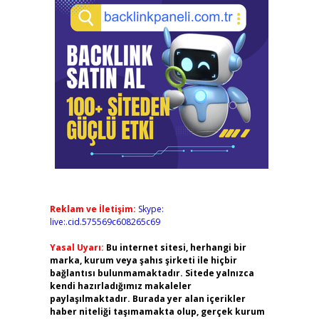
Reklam ve İletişim:
Skype:
live:.cid.575569c608265c69
Yasal Uyarı:
Bu internet sitesi, herhangi bir
marka, kurum veya şahıs şirketi ile hiçbir
bağlantısı bulunmamaktadır. Sitede yalnızca
kendi hazırladığımız makaleler
paylaşılmaktadır. Burada yer alan içerikler
haber niteliği taşımamakta olup, gerçek kurum