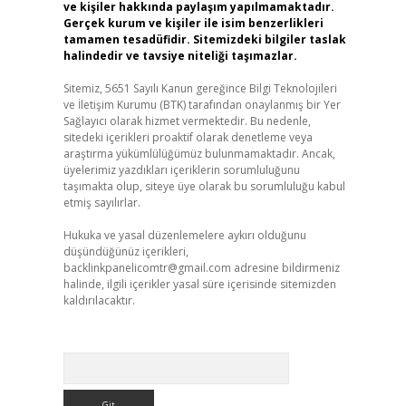
ve kişiler hakkında paylaşım yapılmamaktadır.
Gerçek kurum ve kişiler ile isim benzerlikleri
tamamen tesadüfidir. Sitemizdeki bilgiler taslak
halindedir ve tavsiye niteliği taşımazlar.
Sitemiz, 5651 Sayılı Kanun gereğince Bilgi Teknolojileri
ve İletişim Kurumu (BTK) tarafından onaylanmış bir Yer
Sağlayıcı olarak hizmet vermektedir. Bu nedenle,
sitedeki içerikleri proaktif olarak denetleme veya
araştırma yükümlülüğümüz bulunmamaktadır. Ancak,
üyelerimiz yazdıkları içeriklerin sorumluluğunu
taşımakta olup, siteye üye olarak bu sorumluluğu kabul
etmiş sayılırlar.
Hukuka ve yasal düzenlemelere aykırı olduğunu
düşündüğünüz içerikleri,
backlinkpanelicomtr@gmail.com
adresine bildirmeniz
halinde, ilgili içerikler yasal süre içerisinde sitemizden
kaldırılacaktır.
Arama