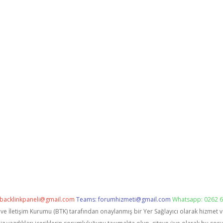
backlinkpaneli@gmail.com
Teams:
forumhizmeti@gmail.com
Whatsapp: 0262 6
i ve İletişim Kurumu (BTK) tarafından onaylanmış bir Yer Sağlayıcı olarak hizmet 