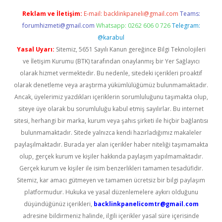
Reklam ve İletişim:
E-mail:
backlinkpaneli@gmail.com
Teams:
forumhizmeti@gmail.com
Whatsapp: 0262 606 0 726
Telegram:
@karabul
Yasal Uyarı:
Sitemiz, 5651 Sayılı Kanun gereğince Bilgi Teknolojileri
ve İletişim Kurumu (BTK) tarafından onaylanmış bir Yer Sağlayıcı
olarak hizmet vermektedir. Bu nedenle, sitedeki içerikleri proaktif
olarak denetleme veya araştırma yükümlülüğümüz bulunmamaktadır.
Ancak, üyelerimiz yazdıkları içeriklerin sorumluluğunu taşımakta olup,
siteye üye olarak bu sorumluluğu kabul etmiş sayılırlar. Bu internet
sitesi, herhangi bir marka, kurum veya şahıs şirketi ile hiçbir bağlantısı
bulunmamaktadır. Sitede yalnızca kendi hazırladığımız makaleler
paylaşılmaktadır. Burada yer alan içerikler haber niteliği taşımamakta
olup, gerçek kurum ve kişiler hakkında paylaşım yapılmamaktadır.
Gerçek kurum ve kişiler ile isim benzerlikleri tamamen tesadüfidir.
Sitemiz, kar amacı gütmeyen ve tamamen ücretsiz bir bilgi paylaşım
platformudur. Hukuka ve yasal düzenlemelere aykırı olduğunu
düşündüğünüz içerikleri,
backlinkpanelicomtr@gmail.com
adresine bildirmeniz halinde, ilgili içerikler yasal süre içerisinde