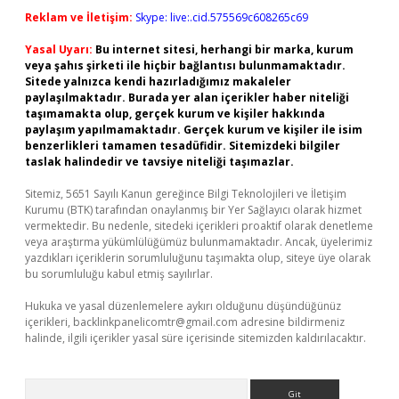
Reklam ve İletişim:
Skype: live:.cid.575569c608265c69
Yasal Uyarı:
Bu internet sitesi, herhangi bir marka, kurum
veya şahıs şirketi ile hiçbir bağlantısı bulunmamaktadır.
Sitede yalnızca kendi hazırladığımız makaleler
paylaşılmaktadır. Burada yer alan içerikler haber niteliği
taşımamakta olup, gerçek kurum ve kişiler hakkında
paylaşım yapılmamaktadır. Gerçek kurum ve kişiler ile isim
benzerlikleri tamamen tesadüfidir. Sitemizdeki bilgiler
taslak halindedir ve tavsiye niteliği taşımazlar.
Sitemiz, 5651 Sayılı Kanun gereğince Bilgi Teknolojileri ve İletişim
Kurumu (BTK) tarafından onaylanmış bir Yer Sağlayıcı olarak hizmet
vermektedir. Bu nedenle, sitedeki içerikleri proaktif olarak denetleme
veya araştırma yükümlülüğümüz bulunmamaktadır. Ancak, üyelerimiz
yazdıkları içeriklerin sorumluluğunu taşımakta olup, siteye üye olarak
bu sorumluluğu kabul etmiş sayılırlar.
Hukuka ve yasal düzenlemelere aykırı olduğunu düşündüğünüz
içerikleri,
backlinkpanelicomtr@gmail.com
adresine bildirmeniz
halinde, ilgili içerikler yasal süre içerisinde sitemizden kaldırılacaktır.
Arama