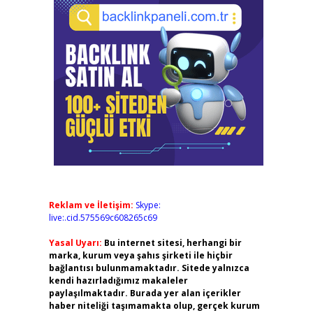
Reklam ve İletişim:
Skype:
live:.cid.575569c608265c69
Yasal Uyarı:
Bu internet sitesi, herhangi bir
marka, kurum veya şahıs şirketi ile hiçbir
bağlantısı bulunmamaktadır. Sitede yalnızca
kendi hazırladığımız makaleler
paylaşılmaktadır. Burada yer alan içerikler
haber niteliği taşımamakta olup, gerçek kurum