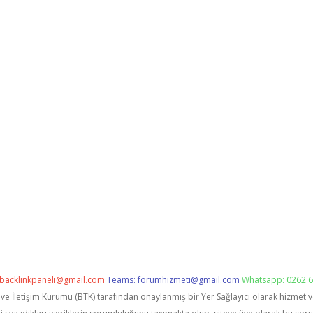
backlinkpaneli@gmail.com
Teams:
forumhizmeti@gmail.com
Whatsapp: 0262 6
i ve İletişim Kurumu (BTK) tarafından onaylanmış bir Yer Sağlayıcı olarak hizmet 