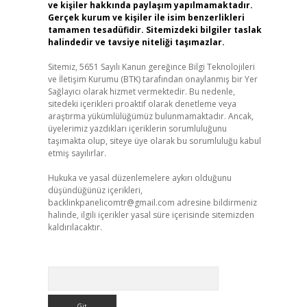
ve kişiler hakkında paylaşım yapılmamaktadır.
Gerçek kurum ve kişiler ile isim benzerlikleri
tamamen tesadüfidir. Sitemizdeki bilgiler taslak
halindedir ve tavsiye niteliği taşımazlar.
Sitemiz, 5651 Sayılı Kanun gereğince Bilgi Teknolojileri
ve İletişim Kurumu (BTK) tarafından onaylanmış bir Yer
Sağlayıcı olarak hizmet vermektedir. Bu nedenle,
sitedeki içerikleri proaktif olarak denetleme veya
araştırma yükümlülüğümüz bulunmamaktadır. Ancak,
üyelerimiz yazdıkları içeriklerin sorumluluğunu
taşımakta olup, siteye üye olarak bu sorumluluğu kabul
etmiş sayılırlar.
Hukuka ve yasal düzenlemelere aykırı olduğunu
düşündüğünüz içerikleri,
backlinkpanelicomtr@gmail.com
adresine bildirmeniz
halinde, ilgili içerikler yasal süre içerisinde sitemizden
kaldırılacaktır.
Arama