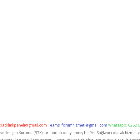
backlinkpaneli@gmail.com
Teams:
forumhizmeti@gmail.com
Whatsapp: 0262 6
i ve İletişim Kurumu (BTK) tarafından onaylanmış bir Yer Sağlayıcı olarak hizmet 