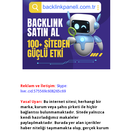
Reklam ve İletişim:
Skype:
live:.cid.575569c608265c69
Yasal Uyarı:
Bu internet sitesi, herhangi bir
marka, kurum veya şahıs şirketi ile hiçbir
bağlantısı bulunmamaktadır. Sitede yalnızca
kendi hazırladığımız makaleler
paylaşılmaktadır. Burada yer alan içerikler
haber niteliği taşımamakta olup, gerçek kurum