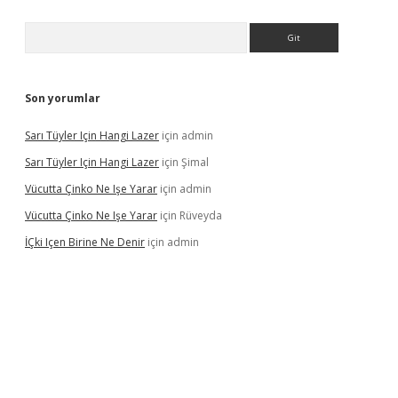
Arama
Son yorumlar
Sarı Tüyler Için Hangi Lazer
için
admin
Sarı Tüyler Için Hangi Lazer
için
Şimal
Vücutta Çinko Ne Işe Yarar
için
admin
Vücutta Çinko Ne Işe Yarar
için
Rüveyda
İÇki Içen Birine Ne Denir
için
admin
ps://ilbet.casino/