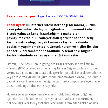
Reklam ve İletişim:
Skype: live:.cid.575569c608265c69
Yasal Uyarı:
Bu internet sitesi, herhangi bir marka, kurum
veya şahıs şirketi ile hiçbir bağlantısı bulunmamaktadır.
Sitede yalnızca kendi hazırladığımız makaleler
paylaşılmaktadır. Burada yer alan içerikler haber niteliği
taşımamakta olup, gerçek kurum ve kişiler hakkında
paylaşım yapılmamaktadır. Gerçek kurum ve kişiler ile isim
benzerlikleri tamamen tesadüfidir. Sitemizdeki bilgiler
taslak halindedir ve tavsiye niteliği taşımazlar.
Sitemiz, 5651 Sayılı Kanun gereğince Bilgi Teknolojileri ve İletişim
Kurumu (BTK) tarafından onaylanmış bir Yer Sağlayıcı olarak hizmet
vermektedir. Bu nedenle, sitedeki içerikleri proaktif olarak denetleme
veya araştırma yükümlülüğümüz bulunmamaktadır. Ancak, üyelerimiz
yazdıkları içeriklerin sorumluluğunu taşımakta olup, siteye üye olarak
bu sorumluluğu kabul etmiş sayılırlar.
Hukuka ve yasal düzenlemelere aykırı olduğunu düşündüğünüz
içerikleri,
backlinkpanelicomtr@gmail.com
adresine bildirmeniz
halinde, ilgili içerikler yasal süre içerisinde sitemizden kaldırılacaktır.