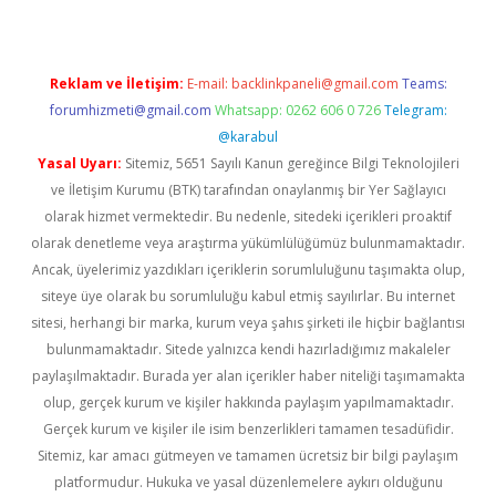
Reklam ve İletişim:
E-mail:
backlinkpaneli@gmail.com
Teams:
forumhizmeti@gmail.com
Whatsapp: 0262 606 0 726
Telegram:
@karabul
Yasal Uyarı:
Sitemiz, 5651 Sayılı Kanun gereğince Bilgi Teknolojileri
ve İletişim Kurumu (BTK) tarafından onaylanmış bir Yer Sağlayıcı
olarak hizmet vermektedir. Bu nedenle, sitedeki içerikleri proaktif
olarak denetleme veya araştırma yükümlülüğümüz bulunmamaktadır.
Ancak, üyelerimiz yazdıkları içeriklerin sorumluluğunu taşımakta olup,
siteye üye olarak bu sorumluluğu kabul etmiş sayılırlar. Bu internet
sitesi, herhangi bir marka, kurum veya şahıs şirketi ile hiçbir bağlantısı
bulunmamaktadır. Sitede yalnızca kendi hazırladığımız makaleler
paylaşılmaktadır. Burada yer alan içerikler haber niteliği taşımamakta
olup, gerçek kurum ve kişiler hakkında paylaşım yapılmamaktadır.
Gerçek kurum ve kişiler ile isim benzerlikleri tamamen tesadüfidir.
Sitemiz, kar amacı gütmeyen ve tamamen ücretsiz bir bilgi paylaşım
platformudur. Hukuka ve yasal düzenlemelere aykırı olduğunu