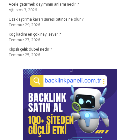
Acele getirmek deyiminin anlamı nedir ?
Ağustos 3, 2026
Uzaklaştırma kararı süresi bitince ne olur ?
Temmuz 29, 2026
Koç kadını en çok neyi sever ?
Temmuz 27, 2026
Klipsli çelik dübel nedir ?
Temmuz 25, 2026